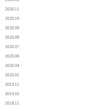
2020.11
2020.10
2020.09
2020.08
2020.07
2020.06
2020.04
2020.01
2019.11
2019.03
2018.11