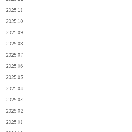
2025.11
2025.10
2025.09
2025.08
2025.07
2025.06
2025.05
2025.04
2025.03
2025.02
2025.01