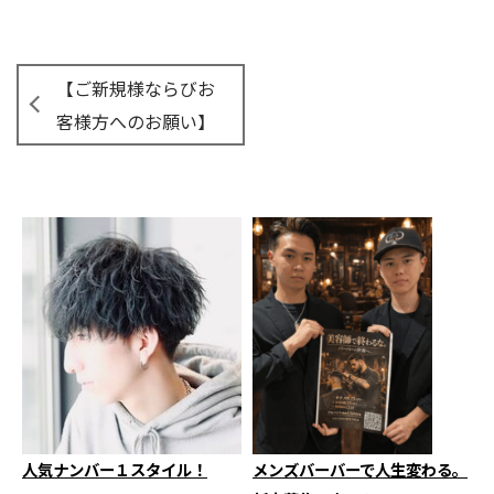
【ご新規様ならびお
客様方へのお願い】
人気ナンバー１スタイル！
メンズバーバーで人生変わる。