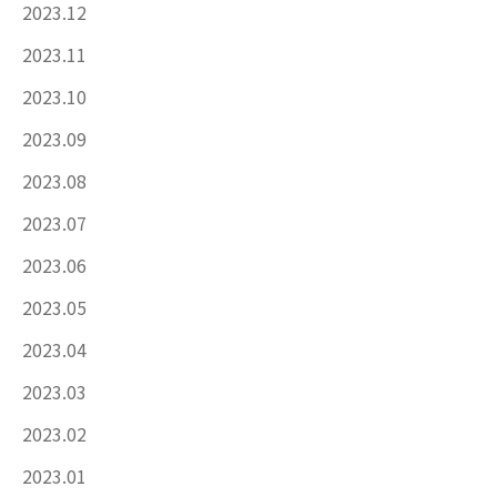
2023.12
2023.11
2023.10
2023.09
2023.08
2023.07
2023.06
2023.05
2023.04
2023.03
2023.02
2023.01