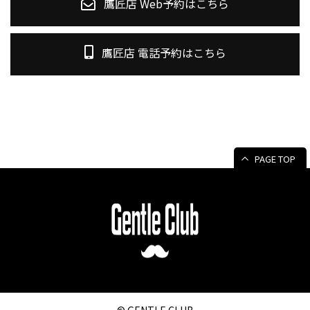
鷹匠店 Web予約はこちら
鷹匠店 電話予約はこちら
PAGE TOP
© GENTLE CLUB