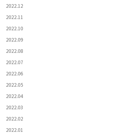
2022.12
2022.11
2022.10
2022.09
2022.08
2022.07
2022.06
2022.05
2022.04
2022.03
2022.02
2022.01