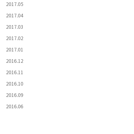
2017.05
2017.04
2017.03
2017.02
2017.01
2016.12
2016.11
2016.10
2016.09
2016.06