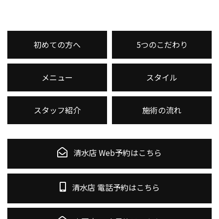
初めての方へ
5つのこだわり
メニュー
スタイル
スタッフ紹介
施術の流れ
清水店 Web予約はこちら
清水店 電話予約はこちら