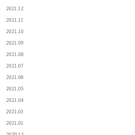
2021.12
2021.11
2021.10
2021.09
2021.08
2021.07
2021.06
2021.05
2021.04
2021.03
2021.01
2020.12