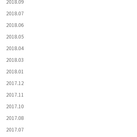
2018.09
2018.07
2018.06
2018.05
2018.04
2018.03
2018.01
2017.12
2017.11
2017.10
2017.08
2017.07