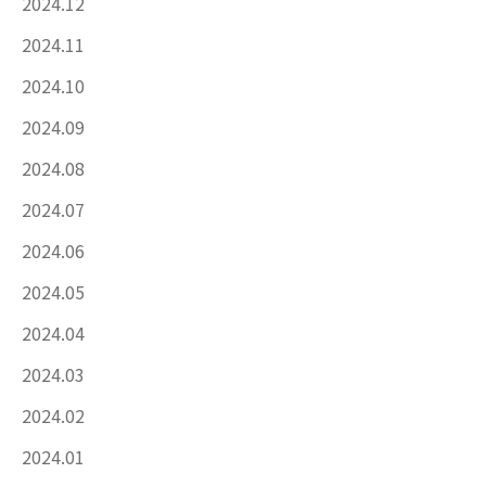
2024.12
2024.11
2024.10
2024.09
2024.08
2024.07
2024.06
2024.05
2024.04
2024.03
2024.02
2024.01