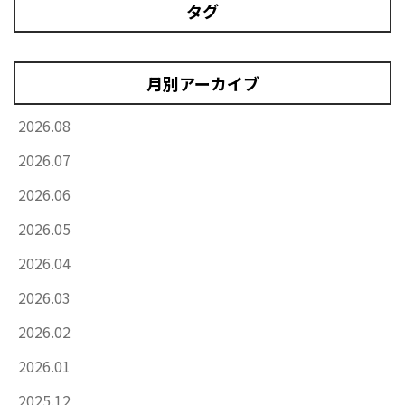
タグ
月別アーカイブ
2026.08
2026.07
2026.06
2026.05
2026.04
2026.03
2026.02
2026.01
2025.12