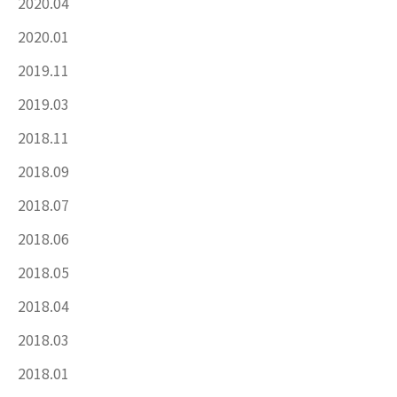
2020.04
2020.01
2019.11
2019.03
2018.11
2018.09
2018.07
2018.06
2018.05
2018.04
2018.03
2018.01