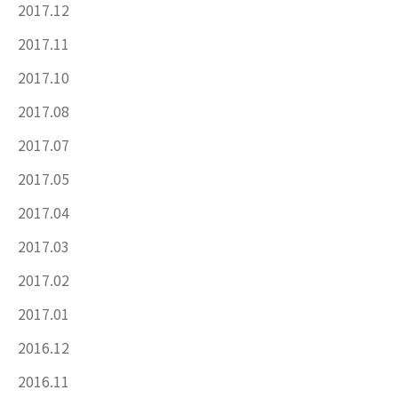
2017.12
2017.11
2017.10
2017.08
2017.07
2017.05
2017.04
2017.03
2017.02
2017.01
2016.12
2016.11