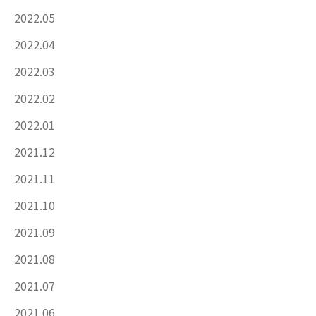
2022.05
2022.04
2022.03
2022.02
2022.01
2021.12
2021.11
2021.10
2021.09
2021.08
2021.07
2021.06