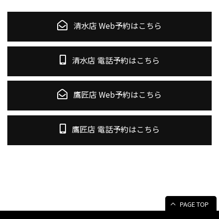
清水店 Web予約はこちら
清水店 電話予約はこちら
鷹匠店 Web予約はこちら
鷹匠店 電話予約はこちら
PAGE TOP