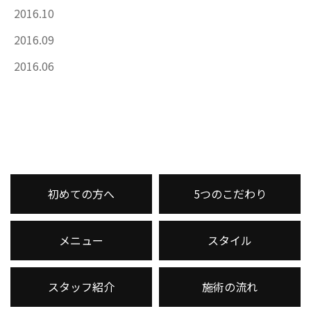
2016.10
2016.09
2016.06
初めての方へ
5つのこだわり
メニュー
スタイル
スタッフ紹介
施術の流れ