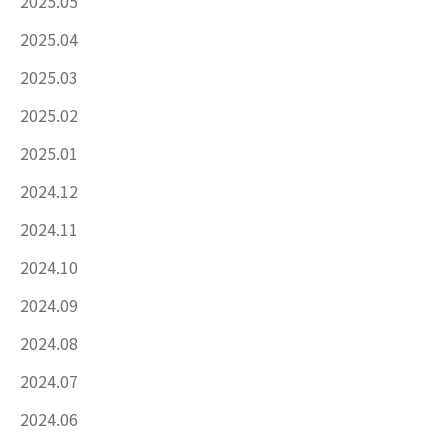
2025.05
2025.04
2025.03
2025.02
2025.01
2024.12
2024.11
2024.10
2024.09
2024.08
2024.07
2024.06