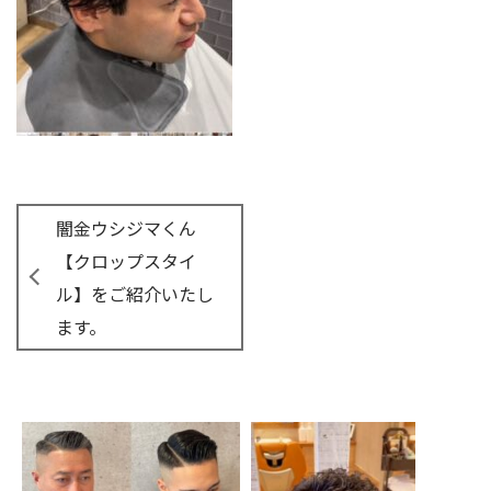
闇金ウシジマくん
【クロップスタイ
ル】をご紹介いたし
ます。