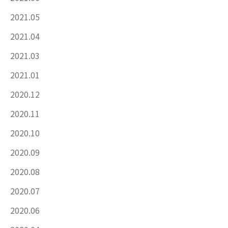
2021.05
2021.04
2021.03
2021.01
2020.12
2020.11
2020.10
2020.09
2020.08
2020.07
2020.06