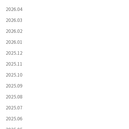
2026.04
2026.03
2026.02
2026.01
2025.12
2025.11
2025.10
2025.09
2025.08
2025.07
2025.06