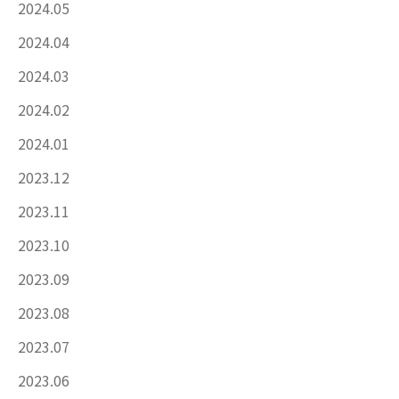
2024.05
2024.04
2024.03
2024.02
2024.01
2023.12
2023.11
2023.10
2023.09
2023.08
2023.07
2023.06