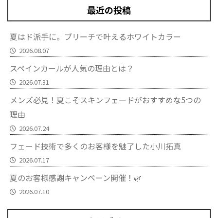
最近の投稿
夏はド派手に。ブリーチで叶えるホワイトカラー
2026.08.07
スペインカールが人気の理由とは？
2026.07.31
メンズ必見！夏こそスキンフェードがおすすめな5つの
理由
2026.07.24
フェード技術で多くのお客様を魅了した小川拓真
2026.07.17
夏のお客様感謝キャンペーン開催！🌿
2026.07.10