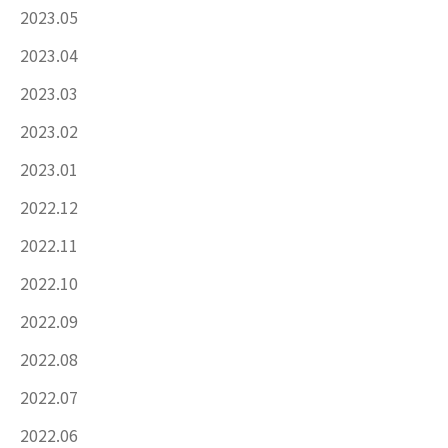
2023.05
2023.04
2023.03
2023.02
2023.01
2022.12
2022.11
2022.10
2022.09
2022.08
2022.07
2022.06