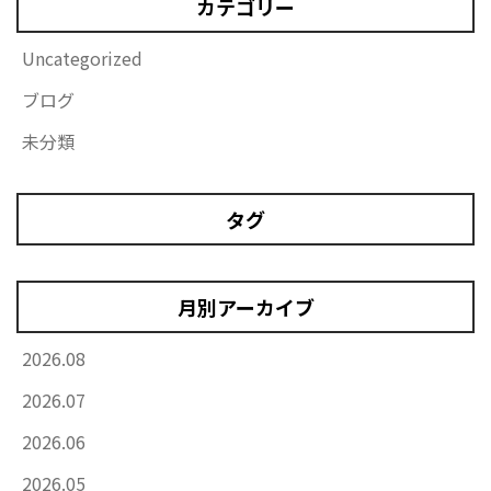
カテゴリー
Uncategorized
ブログ
未分類
タグ
月別アーカイブ
2026.08
2026.07
2026.06
2026.05