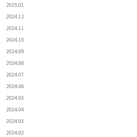
2025.01
2024.12
2024.11
2024.10
2024.09
2024.08
2024.07
2024.06
2024.05
2024.04
2024.03
2024.02