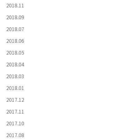
2018.11
2018.09
2018.07
2018.06
2018.05
2018.04
2018.03
2018.01
2017.12
2017.11
2017.10
2017.08