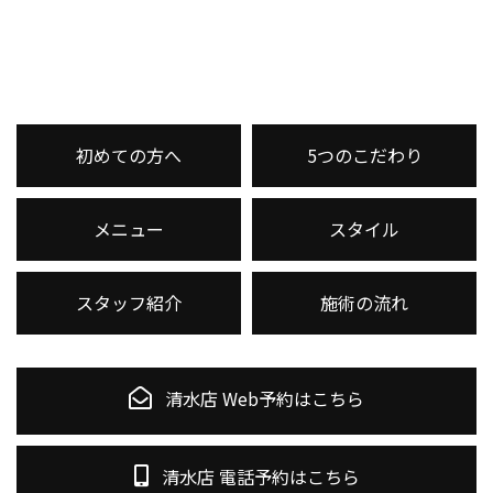
初めての方へ
5つのこだわり
メニュー
スタイル
スタッフ紹介
施術の流れ
清水店 Web予約はこちら
清水店 電話予約はこちら