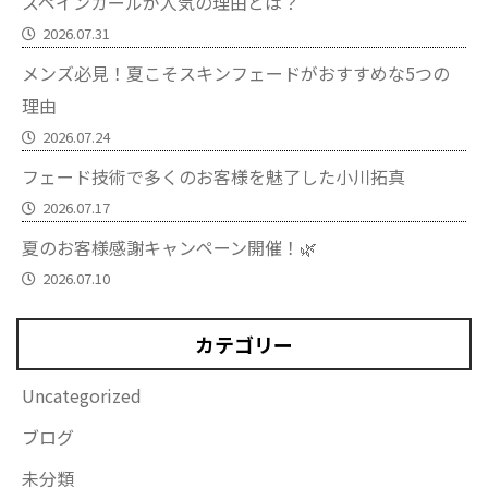
スペインカールが人気の理由とは？
2026.07.31
メンズ必見！夏こそスキンフェードがおすすめな5つの
理由
2026.07.24
フェード技術で多くのお客様を魅了した小川拓真
2026.07.17
夏のお客様感謝キャンペーン開催！🌿
2026.07.10
カテゴリー
Uncategorized
ブログ
未分類