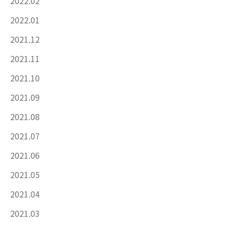
2022.02
2022.01
2021.12
2021.11
2021.10
2021.09
2021.08
2021.07
2021.06
2021.05
2021.04
2021.03