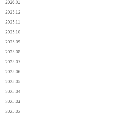
2026.01
2025.12
2025.11
2025.10
2025.09
2025.08
2025.07
2025.06
2025.05
2025.04
2025.03
2025.02