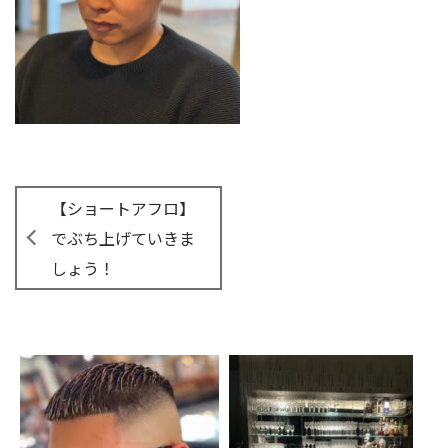
【ショートアフロ】
でぶち上げていきま
しょう！