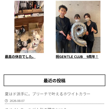
最高の休日でした。
祝GENTLE CLUB 9周年！
最近の投稿
夏はド派手に。ブリーチで叶えるホワイトカラー
2026.08.07