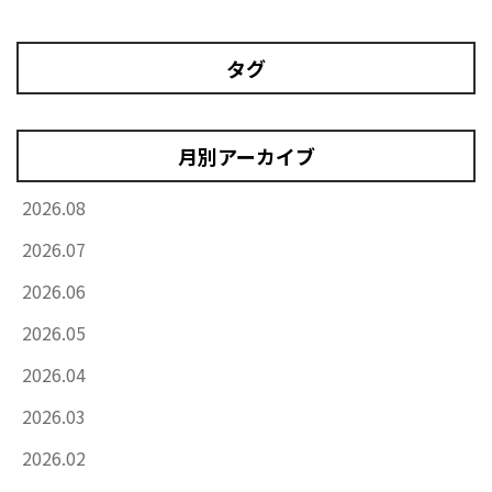
タグ
月別アーカイブ
2026.08
2026.07
2026.06
2026.05
2026.04
2026.03
2026.02