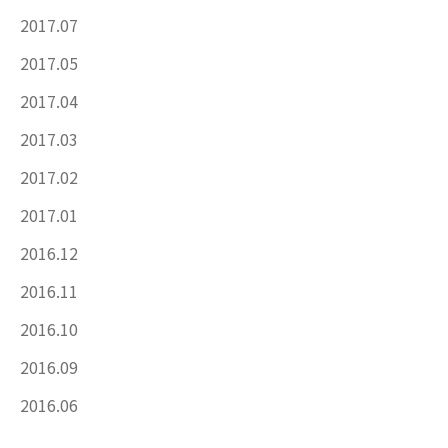
2017.07
2017.05
2017.04
2017.03
2017.02
2017.01
2016.12
2016.11
2016.10
2016.09
2016.06