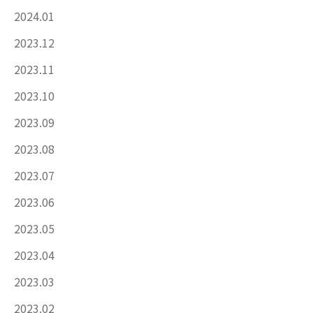
2024.01
2023.12
2023.11
2023.10
2023.09
2023.08
2023.07
2023.06
2023.05
2023.04
2023.03
2023.02