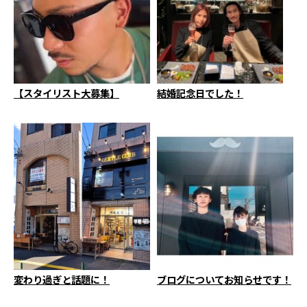
【スタイリスト大募集】
結婚記念日でした！
変わり過ぎと話題に！
ブログについてお知らせです！