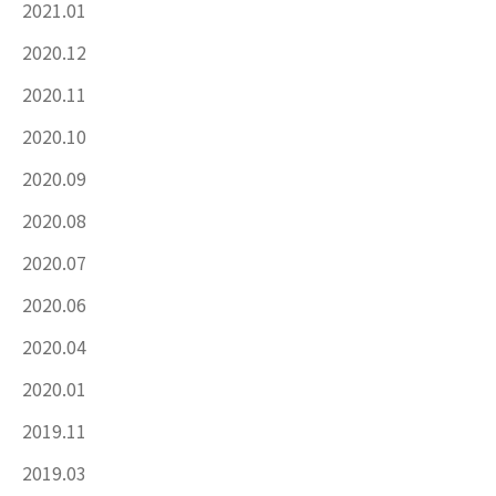
2021.01
2020.12
2020.11
2020.10
2020.09
2020.08
2020.07
2020.06
2020.04
2020.01
2019.11
2019.03