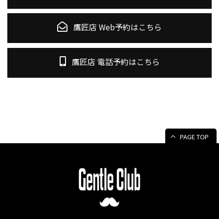
鷹匠店 Web予約はこちら
鷹匠店 電話予約はこちら
PAGE TOP