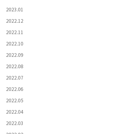
2023.01
2022.12
2022.11
2022.10
2022.09
2022.08
2022.07
2022.06
2022.05
2022.04
2022.03