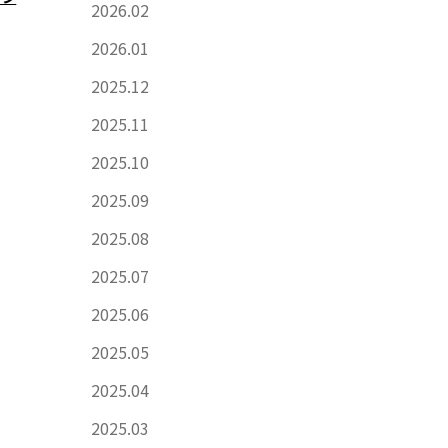
2026.02
2026.01
2025.12
2025.11
2025.10
2025.09
2025.08
2025.07
2025.06
2025.05
2025.04
2025.03