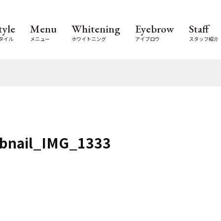
tyle
Menu
Whitening
Eyebrow
Staff
タイル
メニュー
ホワイトニング
アイブロウ
スタッフ紹介
bnail_IMG_1333