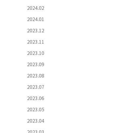
2024.02
2024.01
2023.12
2023.11
2023.10
2023.09
2023.08
2023.07
2023.06
2023.05
2023.04
2023.03