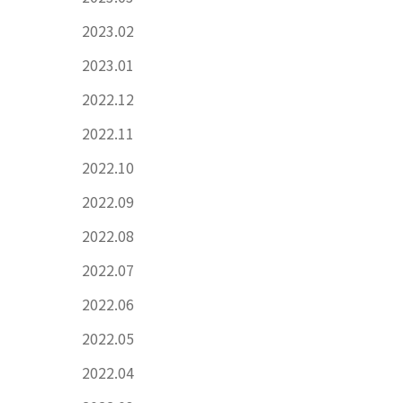
2023.02
2023.01
2022.12
2022.11
2022.10
2022.09
2022.08
2022.07
2022.06
2022.05
2022.04