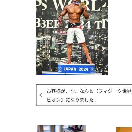
お客様が、な、なんと【フィジーク世界
ピオン】になりました！