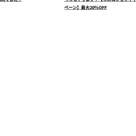
ペーン】最大20％OFF