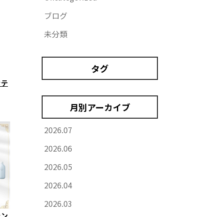
ブログ
未分類
タグ
ッテ
月別アーカイブ
2026.07
2026.06
2026.05
2026.04
2026.03
ャン