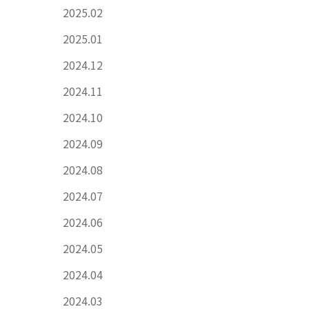
2025.02
2025.01
2024.12
2024.11
2024.10
2024.09
2024.08
2024.07
2024.06
2024.05
2024.04
2024.03