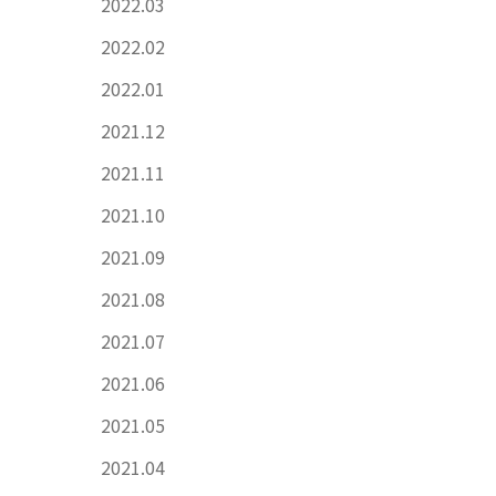
2022.03
2022.02
2022.01
2021.12
2021.11
2021.10
2021.09
2021.08
2021.07
2021.06
2021.05
2021.04