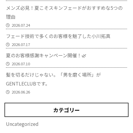
メンズ必見！夏こそスキンフェードがおすすめな5つの
理由
2026.07.24
フェード技術で多くのお客様を魅了した小川拓真
2026.07.17
夏のお客様感謝キャンペーン開催！🌿
2026.07.10
髪を切るだけじゃない。「男を磨く場所」が
GENTLECLUBです。
2026.06.26
カテゴリー
Uncategorized