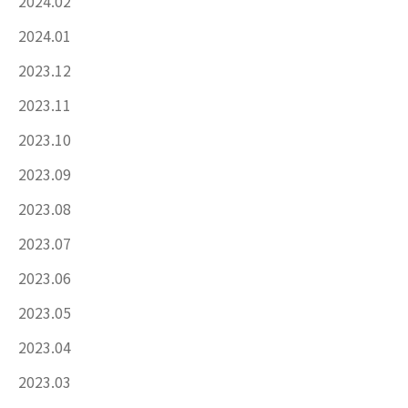
2024.02
2024.01
2023.12
2023.11
2023.10
2023.09
2023.08
2023.07
2023.06
2023.05
2023.04
2023.03