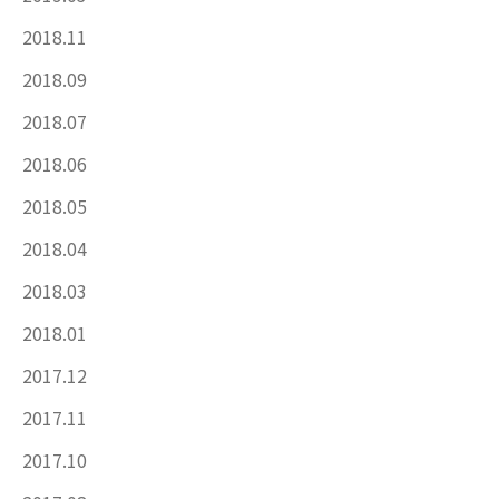
2018.11
2018.09
2018.07
2018.06
2018.05
2018.04
2018.03
2018.01
2017.12
2017.11
2017.10