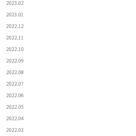
2023.02
2023.01
2022.12
2022.11
2022.10
2022.09
2022.08
2022.07
2022.06
2022.05
2022.04
2022.03