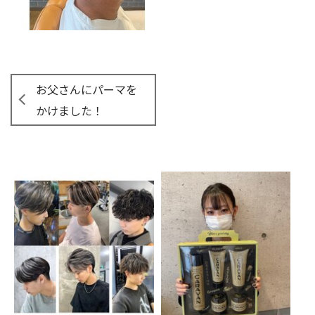
お父さんにパーマを
かけました！