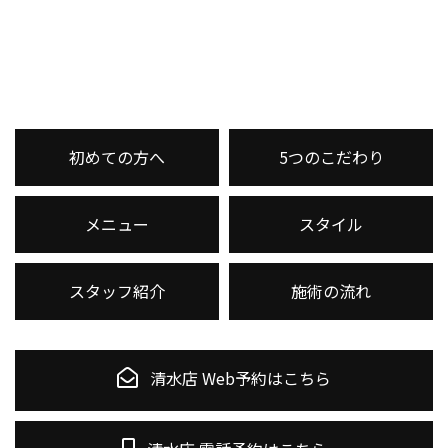
初めての方へ
5つのこだわり
メニュー
スタイル
スタッフ紹介
施術の流れ
清水店 Web予約はこちら