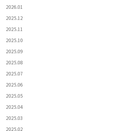
2026.01
2025.12
2025.11
2025.10
2025.09
2025.08
2025.07
2025.06
2025.05
2025.04
2025.03
2025.02