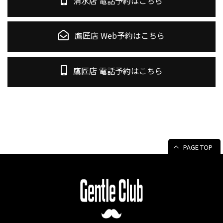
清水店 電話予約はこちら
鷹匠店 Web予約はこちら
鷹匠店 電話予約はこちら
PAGE TOP