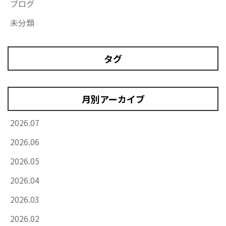
ブログ
未分類
タグ
月別アーカイブ
2026.07
2026.06
2026.05
2026.04
2026.03
2026.02