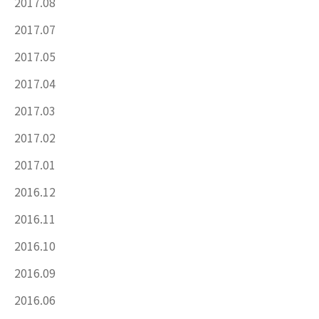
2017.08
2017.07
2017.05
2017.04
2017.03
2017.02
2017.01
2016.12
2016.11
2016.10
2016.09
2016.06