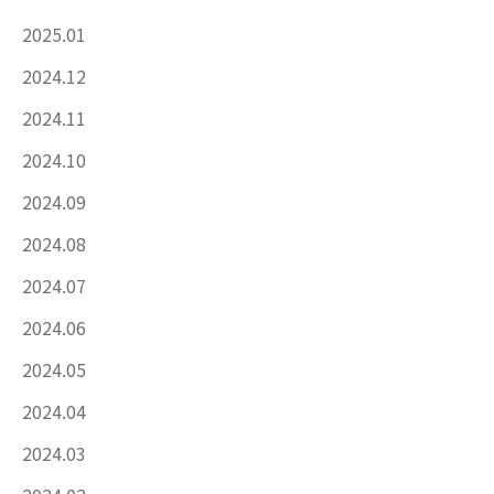
2025.01
2024.12
2024.11
2024.10
2024.09
2024.08
2024.07
2024.06
2024.05
2024.04
2024.03