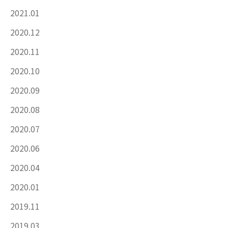
2021.01
2020.12
2020.11
2020.10
2020.09
2020.08
2020.07
2020.06
2020.04
2020.01
2019.11
2019.03