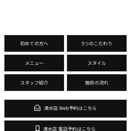
初めての方へ
5つのこだわり
メニュー
スタイル
スタッフ紹介
施術の流れ
清水店 Web予約はこちら
清水店 電話予約はこちら