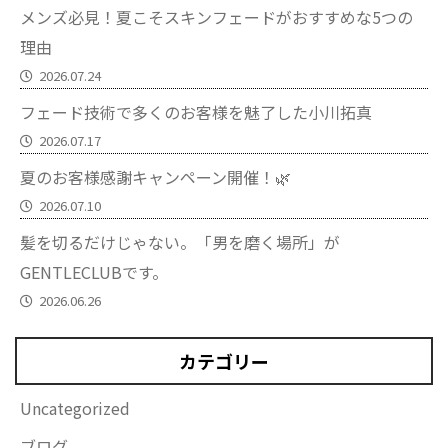
メンズ必見！夏こそスキンフェードがおすすめな5つの
理由
2026.07.24
フェード技術で多くのお客様を魅了した小川拓真
2026.07.17
夏のお客様感謝キャンペーン開催！🌿
2026.07.10
髪を切るだけじゃない。「男を磨く場所」が
GENTLECLUBです。
2026.06.26
カテゴリー
Uncategorized
ブログ