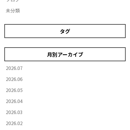
未分類
タグ
月別アーカイブ
2026.07
2026.06
2026.05
2026.04
2026.03
2026.02