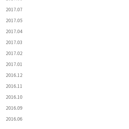
2017.07
2017.05
2017.04
2017.03
2017.02
2017.01
2016.12
2016.11
2016.10
2016.09
2016.06