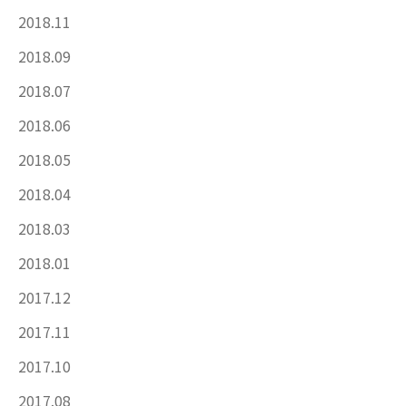
2018.11
2018.09
2018.07
2018.06
2018.05
2018.04
2018.03
2018.01
2017.12
2017.11
2017.10
2017.08