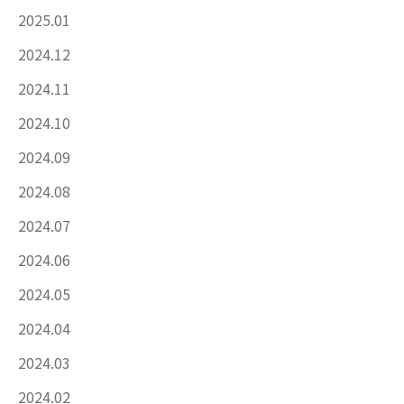
2025.01
2024.12
2024.11
2024.10
2024.09
2024.08
2024.07
2024.06
2024.05
2024.04
2024.03
2024.02