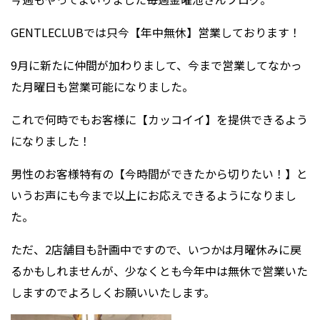
GENTLECLUBでは只今【年中無休】営業しております！
9月に新たに仲間が加わりまして、今まで営業してなかっ
た月曜日も営業可能になりました。
これで何時でもお客様に【カッコイイ】を提供できるよう
になりました！
男性のお客様特有の【今時間ができたから切りたい！】と
いうお声にも今まで以上にお応えできるようになりまし
た。
ただ、2店舗目も計画中ですので、いつかは月曜休みに戻
るかもしれませんが、少なくとも今年中は無休で営業いた
しますのでよろしくお願いいたします。