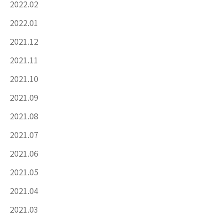
2022.02
2022.01
2021.12
2021.11
2021.10
2021.09
2021.08
2021.07
2021.06
2021.05
2021.04
2021.03