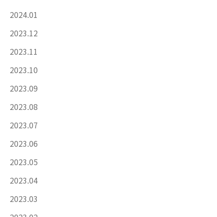
2024.01
2023.12
2023.11
2023.10
2023.09
2023.08
2023.07
2023.06
2023.05
2023.04
2023.03
2023.02