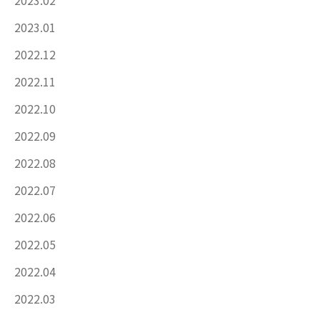
2023.01
2022.12
2022.11
2022.10
2022.09
2022.08
2022.07
2022.06
2022.05
2022.04
2022.03