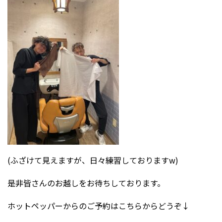
(ふざけて見えますが、日々練習しておりますw)
是非皆さんのお越しをお待ちしております。
ホットペッパーからのご予約はこちらからどうぞ↓