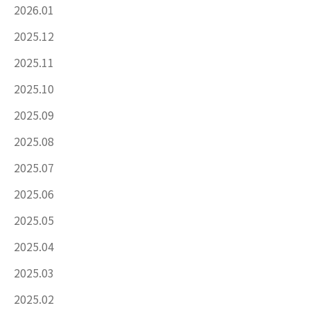
2026.01
2025.12
2025.11
2025.10
2025.09
2025.08
2025.07
2025.06
2025.05
2025.04
2025.03
2025.02