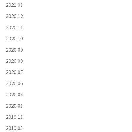
2021.01
2020.12
2020.11
2020.10
2020.09
2020.08
2020.07
2020.06
2020.04
2020.01
2019.11
2019.03