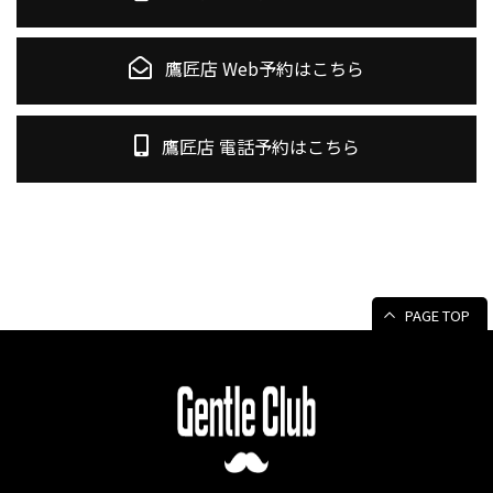
鷹匠店 Web予約はこちら
鷹匠店 電話予約はこちら
PAGE TOP