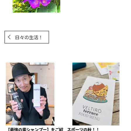
日々の生活！
【最強の紫シャンプー】をご紹
スポーツの秋！！