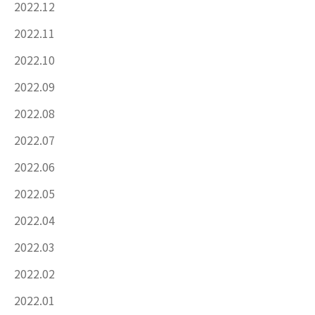
2022.12
2022.11
2022.10
2022.09
2022.08
2022.07
2022.06
2022.05
2022.04
2022.03
2022.02
2022.01