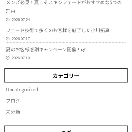
メンズ必見！夏こそスキンフェードがおすすめな5つの
理由
2026.07.24
フェード技術で多くのお客様を魅了した小川拓真
2026.07.17
夏のお客様感謝キャンペーン開催！🌿
2026.07.10
カテゴリー
Uncategorized
ブログ
未分類