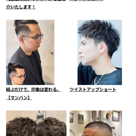
介いたします！
結ぶだけで、印象は変わる。
ツイストアップショート
【マンバン】