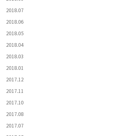
2018.07
2018.06
2018.05
2018.04
2018.03
2018.01
2017.12
2017.11
2017.10
2017.08
2017.07