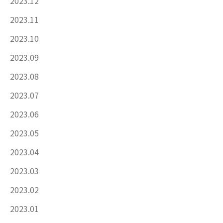
2023.12
2023.11
2023.10
2023.09
2023.08
2023.07
2023.06
2023.05
2023.04
2023.03
2023.02
2023.01