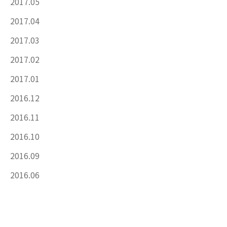
2017.05
2017.04
2017.03
2017.02
2017.01
2016.12
2016.11
2016.10
2016.09
2016.06