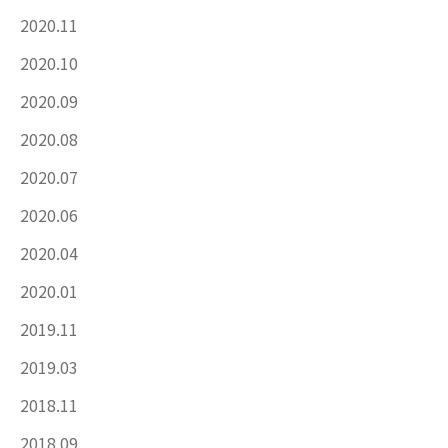
2020.11
2020.10
2020.09
2020.08
2020.07
2020.06
2020.04
2020.01
2019.11
2019.03
2018.11
2018.09