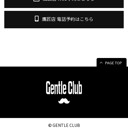
鷹匠店 電話予約はこちら
PAGE TOP
© GENTLE CLUB