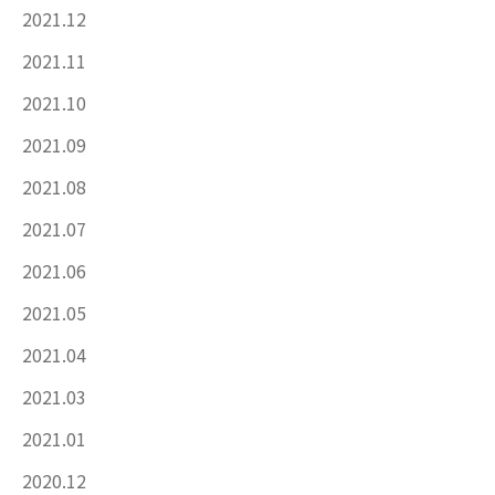
2021.12
2021.11
2021.10
2021.09
2021.08
2021.07
2021.06
2021.05
2021.04
2021.03
2021.01
2020.12