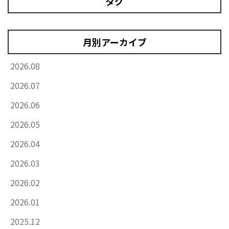
タグ
月別アーカイブ
2026.08
2026.07
2026.06
2026.05
2026.04
2026.03
2026.02
2026.01
2025.12