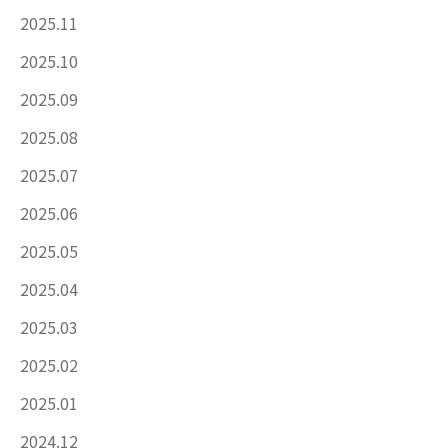
2025.11
2025.10
2025.09
2025.08
2025.07
2025.06
2025.05
2025.04
2025.03
2025.02
2025.01
2024.12