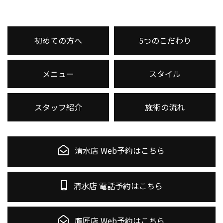
初めての方へ
5つのこだわり
メニュー
スタイル
スタッフ紹介
施術の流れ
清水店 Web予約はこちら
清水店 電話予約はこちら
鷹匠店 Web予約はこちら