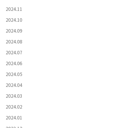
2024.11
2024.10
2024.09
2024.08
2024.07
2024.06
2024.05
2024.04
2024.03
2024.02
2024.01