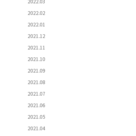
2022.03
2022.02
2022.01
2021.12
2021.11
2021.10
2021.09
2021.08
2021.07
2021.06
2021.05
2021.04