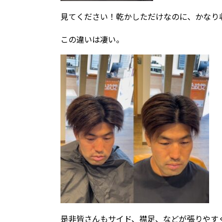
見てください！乾かしただけなのに、かなり
この違いは凄い。
是非皆さんもサイド、襟足、などが張りやすく