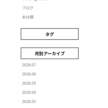
ブログ
未分類
タグ
月別アーカイブ
2026.07
2026.06
2026.05
2026.04
2026.03