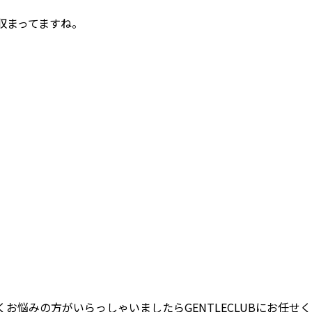
収まってますね。
お悩みの方がいらっしゃいましたらGENTLECLUBにお任せ