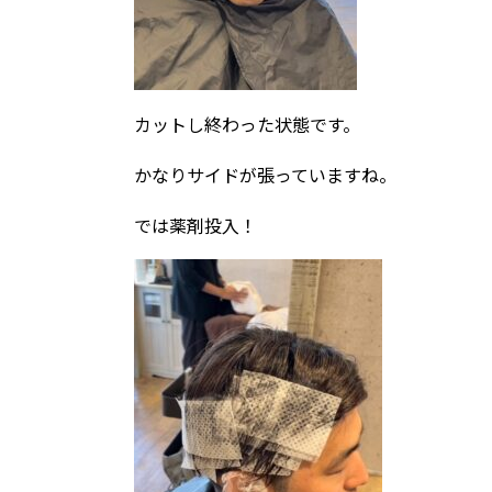
カットし終わった状態です。
かなりサイドが張っていますね。
では薬剤投入！