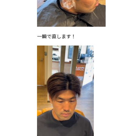
一瞬で直します！