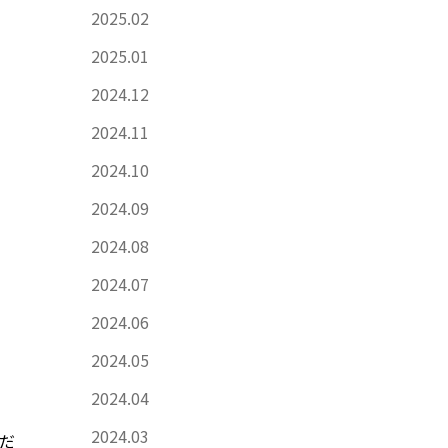
2025.02
2025.01
2024.12
2024.11
2024.10
2024.09
2024.08
2024.07
2024.06
2024.05
2024.04
2024.03
くだ