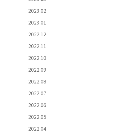
2023.02
2023.01
2022.12
2022.11
2022.10
2022.09
2022.08
2022.07
2022.06
2022.05
2022.04