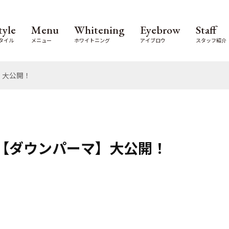
tyle
Menu
Whitening
Eyebrow
Staff
タイル
メニュー
ホワイトニング
アイブロウ
スタッフ紹介
】大公開！
【ダウンパーマ】大公開！