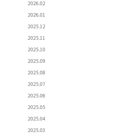
2026.02
2026.01
2025.12
2025.11
2025.10
2025.09
2025.08
2025.07
2025.06
2025.05
2025.04
2025.03