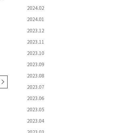
2024.02
2024.01
2023.12
2023.11
2023.10
2023.09
2023.08
2023.07
2023.06
2023.05
2023.04
2023.03