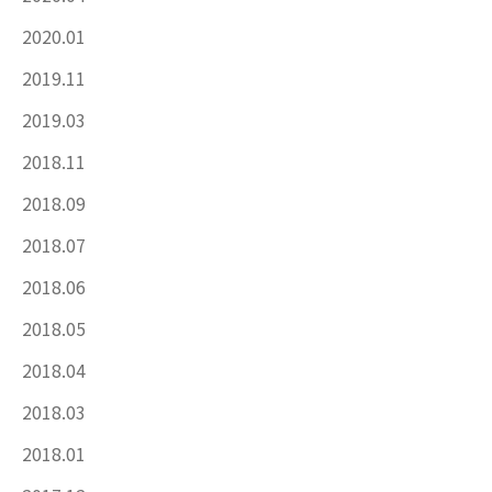
2020.01
2019.11
2019.03
2018.11
2018.09
2018.07
2018.06
2018.05
2018.04
2018.03
2018.01