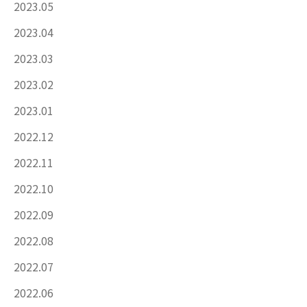
2023.05
2023.04
2023.03
2023.02
2023.01
2022.12
2022.11
2022.10
2022.09
2022.08
2022.07
2022.06