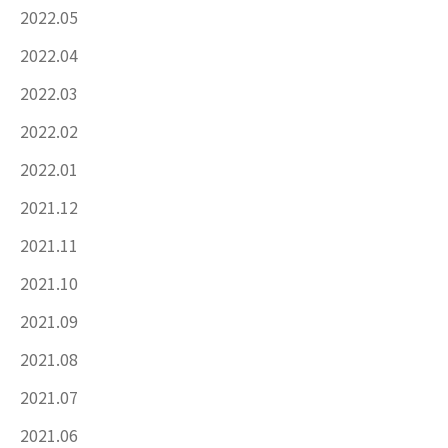
2022.05
2022.04
2022.03
2022.02
2022.01
2021.12
2021.11
2021.10
2021.09
2021.08
2021.07
2021.06