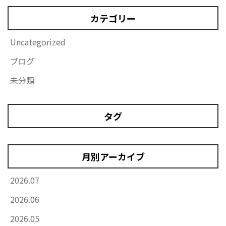
カテゴリー
Uncategorized
ブログ
未分類
タグ
月別アーカイブ
2026.07
2026.06
2026.05