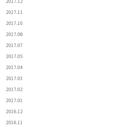
2017.12
2017.11
2017.10
2017.08
2017.07
2017.05
2017.04
2017.03
2017.02
2017.01
2016.12
2016.11