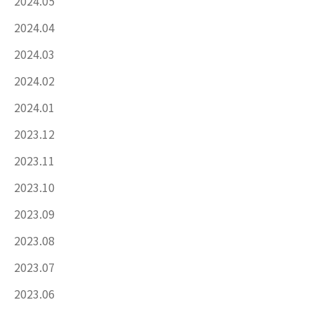
2024.05
2024.04
2024.03
2024.02
2024.01
2023.12
2023.11
2023.10
2023.09
2023.08
2023.07
2023.06