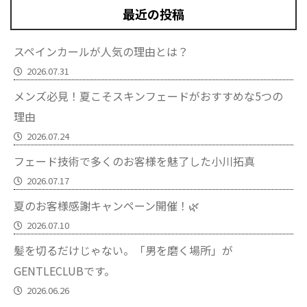
最近の投稿
スペインカールが人気の理由とは？
2026.07.31
メンズ必見！夏こそスキンフェードがおすすめな5つの
理由
2026.07.24
フェード技術で多くのお客様を魅了した小川拓真
2026.07.17
夏のお客様感謝キャンペーン開催！🌿
2026.07.10
髪を切るだけじゃない。「男を磨く場所」が
GENTLECLUBです。
2026.06.26