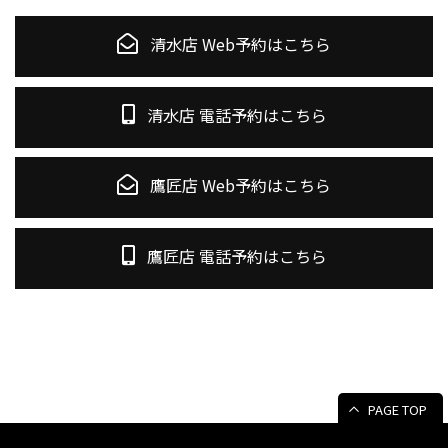
清水店 Web予約はこちら
清水店 電話予約はこちら
鷹匠店 Web予約はこちら
鷹匠店 電話予約はこちら
PAGE TOP