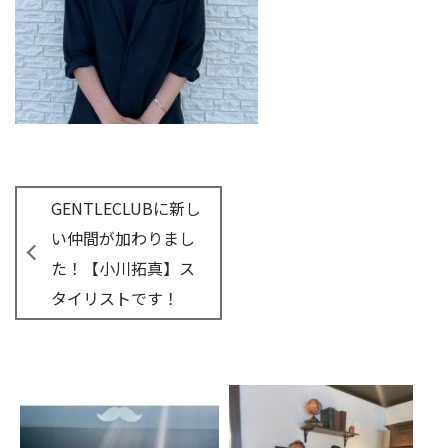
GENTLECLUBに新し
い仲間が加わりまし
た！【小川拓真】ス
タイリストです！