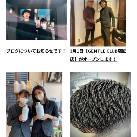
ブログについてお知らせです！
3月1日【GENTLE CLUB鷹匠
店】がオープンします！