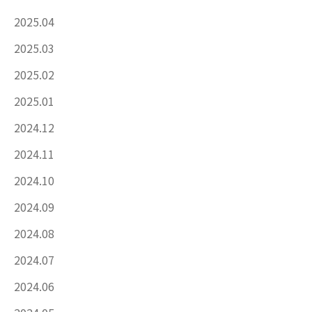
2025.04
2025.03
2025.02
2025.01
2024.12
2024.11
2024.10
2024.09
2024.08
2024.07
2024.06