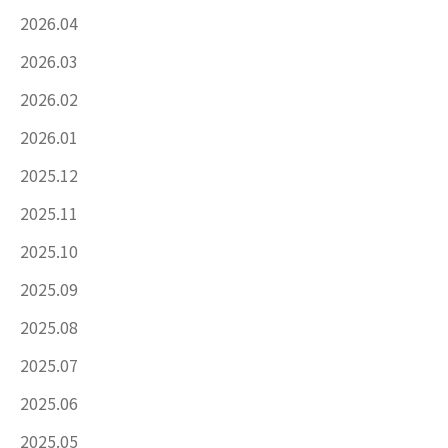
2026.04
2026.03
2026.02
2026.01
2025.12
2025.11
2025.10
2025.09
2025.08
2025.07
2025.06
2025.05