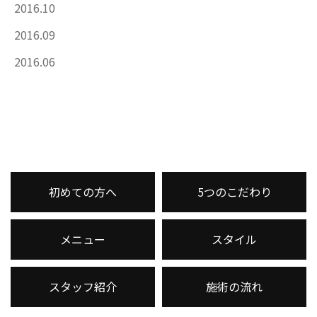
2016.10
2016.09
2016.06
初めての方へ
5つのこだわり
メニュー
スタイル
スタッフ紹介
施術の流れ