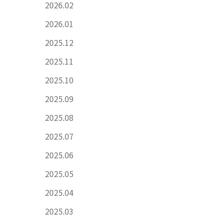
2026.02
2026.01
2025.12
2025.11
2025.10
2025.09
2025.08
2025.07
2025.06
2025.05
2025.04
2025.03