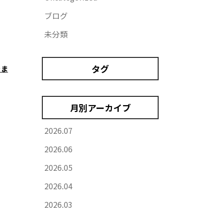
ブログ
未分類
タグ
きま
月別アーカイブ
2026.07
2026.06
2026.05
2026.04
2026.03