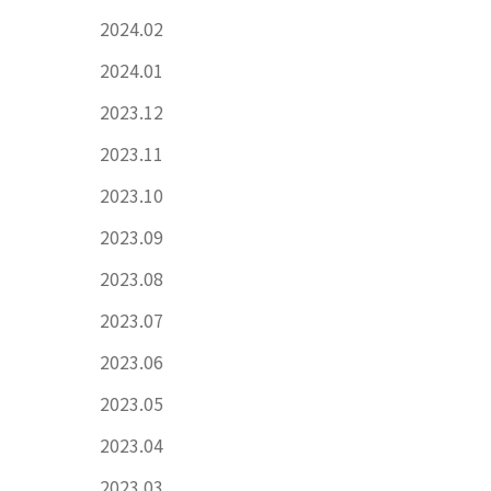
2024.02
2024.01
2023.12
2023.11
2023.10
2023.09
2023.08
2023.07
2023.06
2023.05
2023.04
2023.03