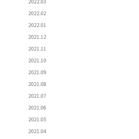
2022.03
2022.02
2022.01
2021.12
2021.11
2021.10
2021.09
2021.08
2021.07
2021.06
2021.05
2021.04