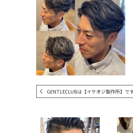
GENTLECLUBは【イケオジ製作所】で