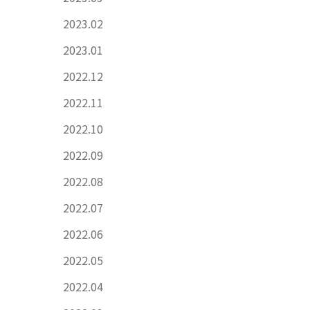
2023.02
2023.01
2022.12
2022.11
2022.10
2022.09
2022.08
2022.07
2022.06
2022.05
2022.04