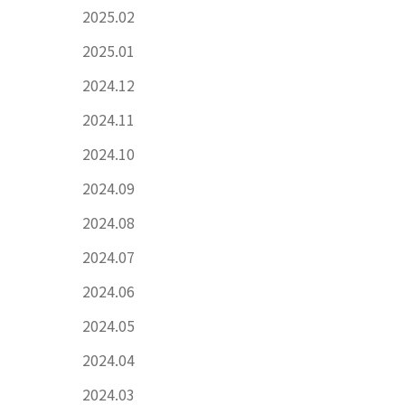
2025.02
2025.01
2024.12
2024.11
2024.10
2024.09
2024.08
2024.07
2024.06
2024.05
2024.04
2024.03