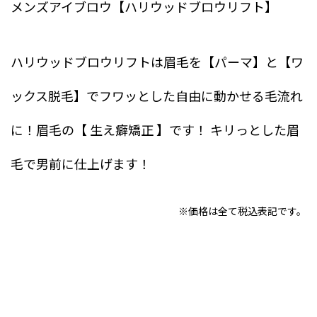
メンズアイブロウ【ハリウッドブロウリフト】
ハリウッドブロウリフトは眉毛を【パーマ】と【ワ
ックス脱毛】でフワッとした自由に動かせる毛流れ
に！眉毛の【 生え癖矯正 】です！ キリっとした眉
毛で男前に仕上げます！
※価格は全て税込表記です。