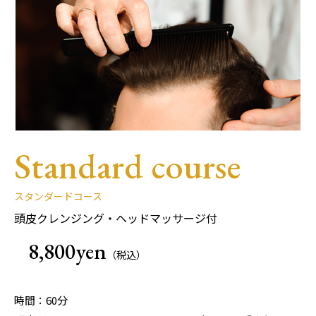
Standard course
スタンダードコース
頭皮クレンジング・ヘッドマッサージ付
8,800yen
（税込）
時間：60分