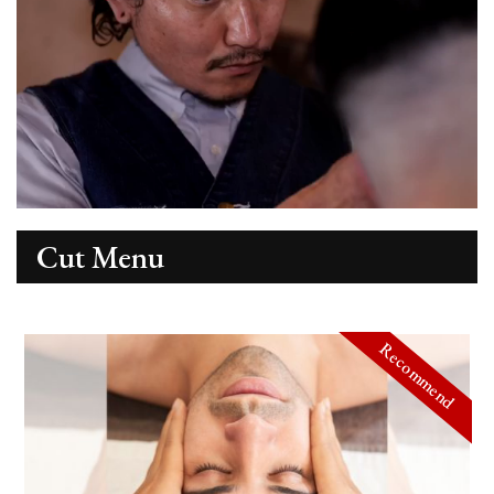
Cut Menu