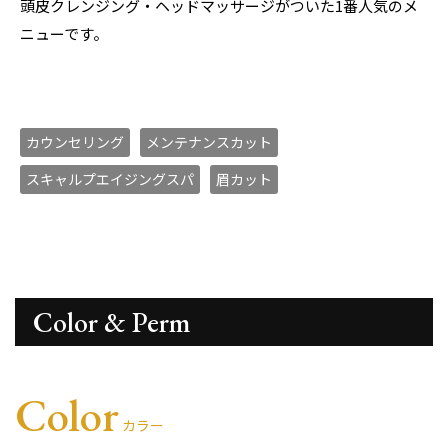
頭皮クレンジング・ヘッドマッサージがついた1番人気のメ
ニューです。
カウンセリング
メンテナンスカット
スキャルプエイジングスパ
眉カット
Color & Perm
Color
カラー