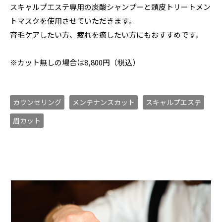
スキャルプエステ専用の炭酸シャンプーと頭皮トリートメン
トマスクを使用させていただきます。
育毛ケアしたい方、疲れを癒したい方にもおすすめです。
※カット無しの場合は8,800円（税込）
カウンセリング
メンテナンスカット
スキャルプエステ
眉カット