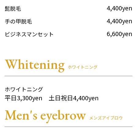
4,400yen
髭脱毛
4,400yen
手の甲脱毛
6,600yen
ビジネスマンセット
Whitening
ホワイトニング
ホワイトニング
平日3,300yen 土日祝日4,400yen
Men's eyebrow
メンズアイブロウ