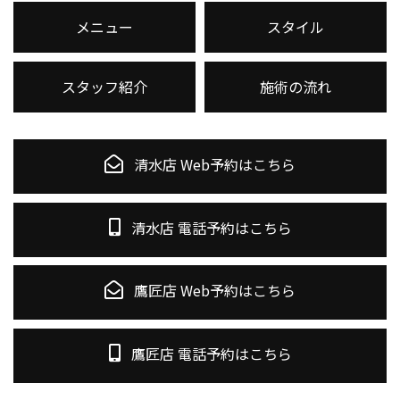
メニュー
スタイル
スタッフ紹介
施術の流れ
清水店 Web予約はこちら
清水店 電話予約はこちら
鷹匠店 Web予約はこちら
鷹匠店 電話予約はこちら