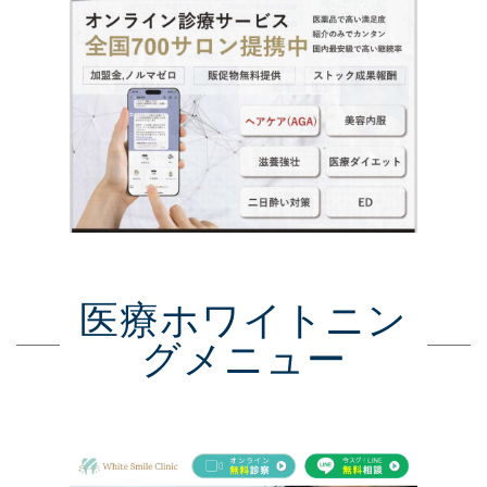
医療ホワイトニン
グメニュー