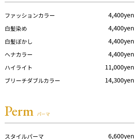
4,400yen
ファッションカラー
4,400yen
白髪染め
4,400yen
白髪ぼかし
4,400yen
ヘナカラー
11,000yen
ハイライト
14,300yen
ブリーチダブルカラー
Perm
パーマ
6,600yen
スタイルパーマ