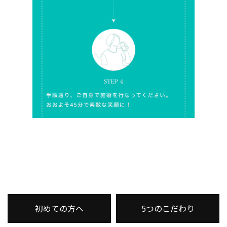
初めての方へ
5つのこだわり