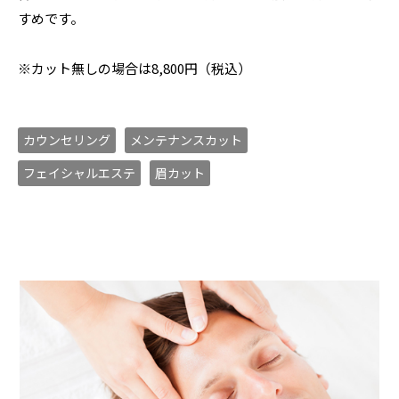
すめです。
※カット無しの場合は8,800円（税込）
カウンセリング
メンテナンスカット
フェイシャルエステ
眉カット