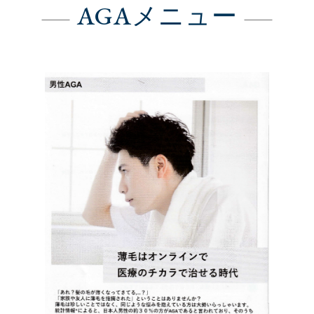
AGAメニュー