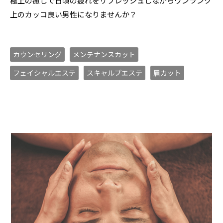
極上の癒しで日頃の疲れをリフレッシュしながらワンランク
上のカッコ良い男性になりませんか？
カウンセリング
メンテナンスカット
フェイシャルエステ
スキャルプエステ
眉カット