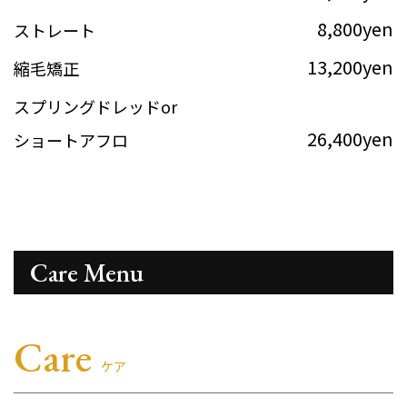
8,800yen
ストレート
13,200yen
縮毛矯正
スプリングドレッドor
26,400yen
ショートアフロ
Care Menu
Care
ケア