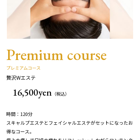
Premium course
プレミアムコース
贅沢Wエステ
16,500yen
（税込）
時間：120分
スキャルプエステとフェイシャルエステがセットになったお
得なコース。