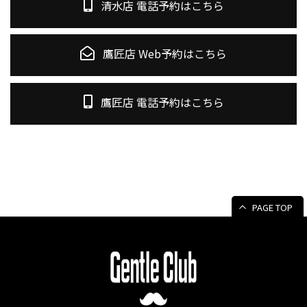
清水店 電話予約はこちら
鷹匠店 Web予約はこちら
鷹匠店 電話予約はこちら
PAGE TOP