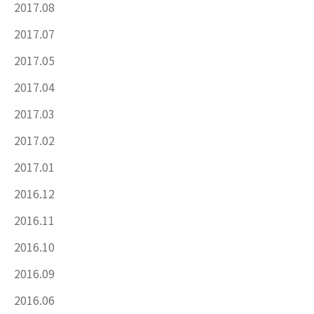
2017.08
2017.07
2017.05
2017.04
2017.03
2017.02
2017.01
2016.12
2016.11
2016.10
2016.09
2016.06