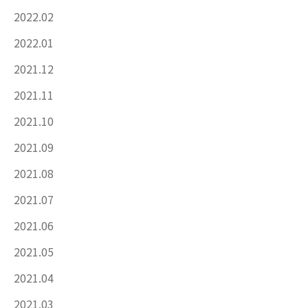
2022.02
2022.01
2021.12
2021.11
2021.10
2021.09
2021.08
2021.07
2021.06
2021.05
2021.04
2021.03