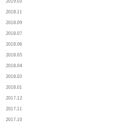
2019.03
2018.11
2018.09
2018.07
2018.06
2018.05
2018.04
2018.03
2018.01
2017.12
2017.11
2017.10