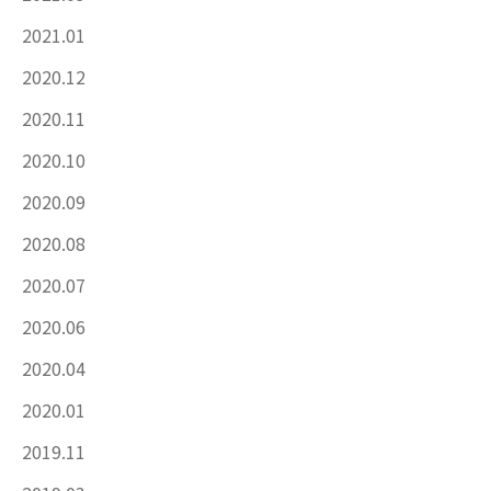
2021.01
2020.12
2020.11
2020.10
2020.09
2020.08
2020.07
2020.06
2020.04
2020.01
2019.11