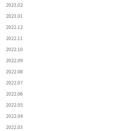
2023.02
2023.01
2022.12
2022.11
2022.10
2022.09
2022.08
2022.07
2022.06
2022.05
2022.04
2022.03