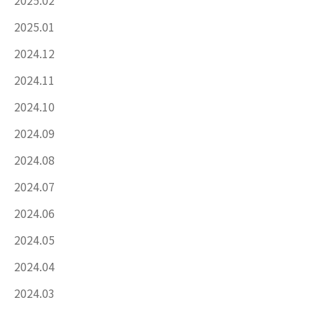
2025.01
2024.12
2024.11
2024.10
2024.09
2024.08
2024.07
2024.06
2024.05
2024.04
2024.03