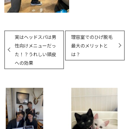
実はヘッドスパは男
理容室でのひげ脱毛
性向けメニューだっ
最大のメリットと
た！？うれしい頭皮
は？
への効果