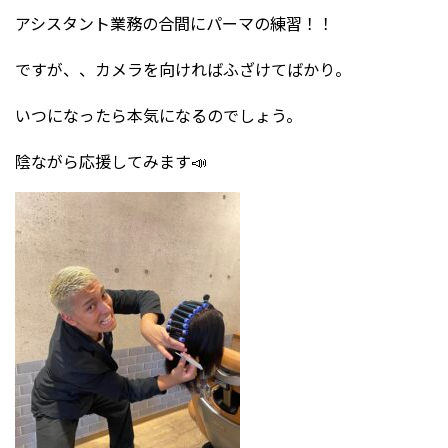
アシスタント業務の合間にパーマの練習！！
ですが、、カメラを向ければふざけてばかり。
いつになったら本気になるのでしょう。
陰ながら応援してみます📣