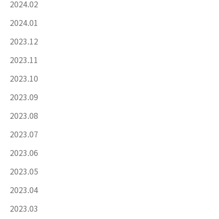
2024.02
2024.01
2023.12
2023.11
2023.10
2023.09
2023.08
2023.07
2023.06
2023.05
2023.04
2023.03