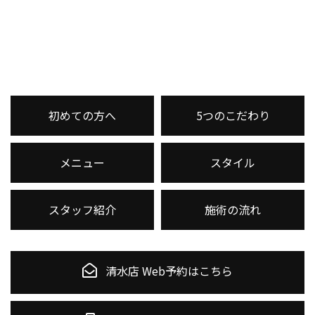
初めての方へ
5つのこだわり
メニュー
スタイル
スタッフ紹介
施術の流れ
清水店 Web予約はこちら