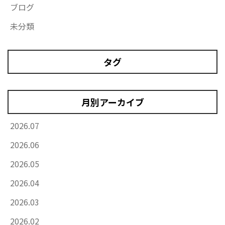
ブログ
未分類
タグ
月別アーカイブ
2026.07
2026.06
2026.05
2026.04
2026.03
2026.02