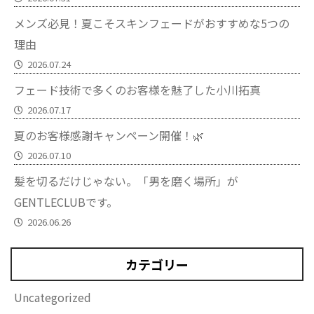
メンズ必見！夏こそスキンフェードがおすすめな5つの
理由
2026.07.24
フェード技術で多くのお客様を魅了した小川拓真
2026.07.17
夏のお客様感謝キャンペーン開催！🌿
2026.07.10
髪を切るだけじゃない。「男を磨く場所」が
GENTLECLUBです。
2026.06.26
カテゴリー
Uncategorized