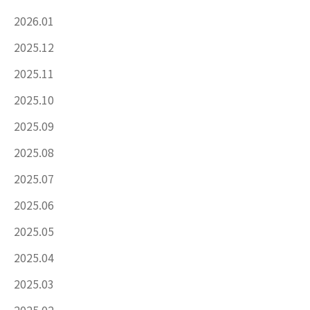
2026.01
2025.12
2025.11
2025.10
2025.09
2025.08
2025.07
2025.06
2025.05
2025.04
2025.03
2025.02