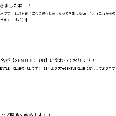
きましたね！！
木です！ 11月も後半になり段々と寒くなってきましたね(；´ρ｀) これからの
きます！ すご[…]
名が【GENTLE CLUB】に変わっております！
ENTLE CLUBの池上です！ 11月より店名GENTLE CLUBに変わっております
メンズ脱毛を始めます！！