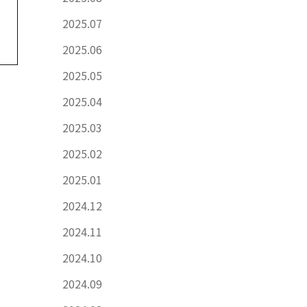
2025.07
2025.06
2025.05
2025.04
2025.03
2025.02
2025.01
2024.12
2024.11
2024.10
2024.09