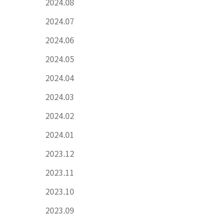
2024.08
2024.07
2024.06
2024.05
2024.04
2024.03
2024.02
2024.01
2023.12
2023.11
2023.10
2023.09