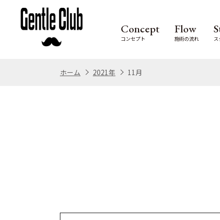
Concept
Flow
S
コンセプト
施術の流れ
ス
ホーム
2021年
11月