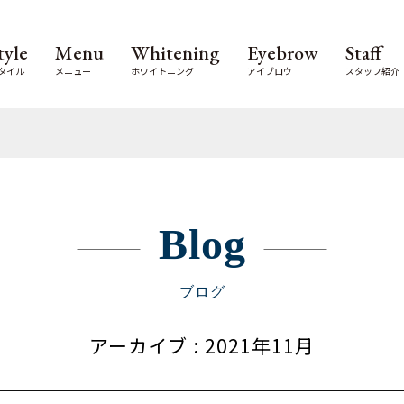
tyle
Menu
Whitening
Eyebrow
Staff
タイル
メニュー
ホワイトニング
アイブロウ
スタッフ紹介
Blog
ブログ
アーカイブ
: 2021年11月