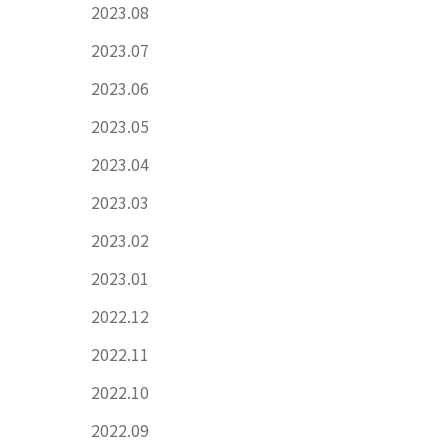
2023.08
2023.07
2023.06
2023.05
2023.04
2023.03
2023.02
2023.01
2022.12
2022.11
2022.10
2022.09