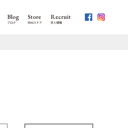
Blog
Store
Recruit
ブログ
Webストア
求人情報