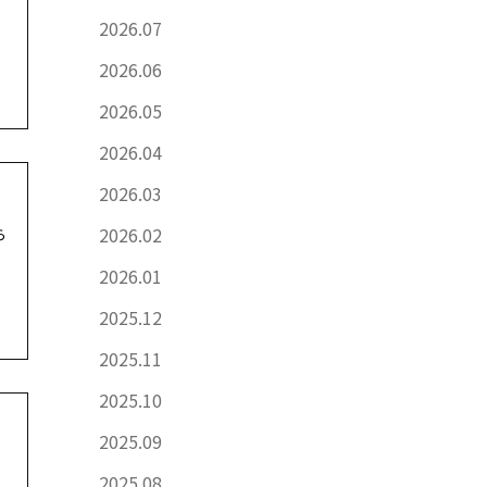
2026.07
2026.06
2026.05
2026.04
2026.03
2026.02
ら
2026.01
2025.12
2025.11
2025.10
2025.09
2025.08