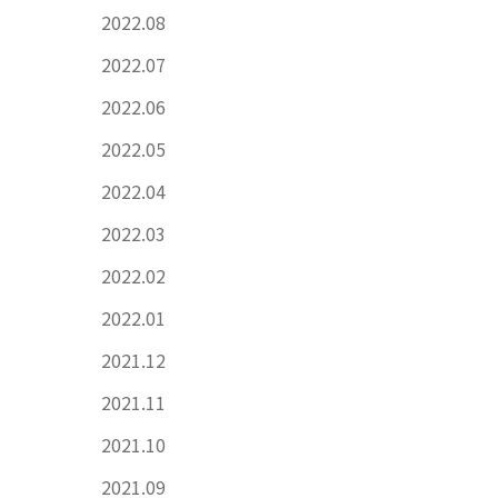
2022.08
2022.07
2022.06
2022.05
2022.04
2022.03
2022.02
2022.01
2021.12
2021.11
2021.10
2021.09