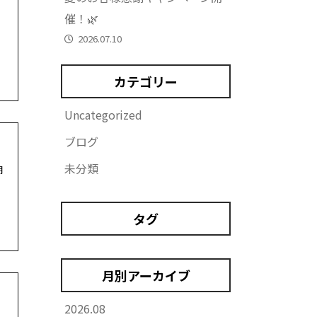
催！🌿
脱
2026.07.10
カテゴリー
Uncategorized
ブログ
未分類
期
タグ
月別アーカイブ
2026.08