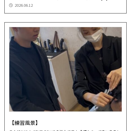
2026.06.12
【練習風景】