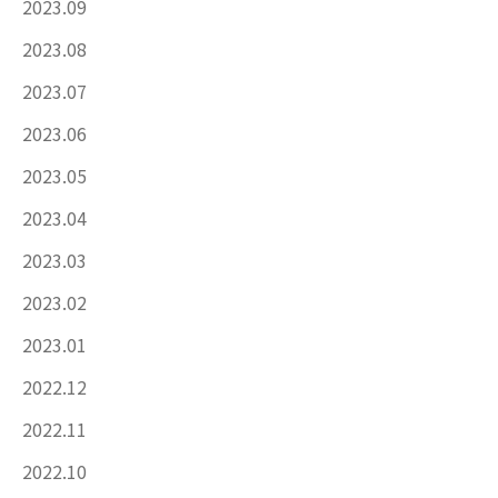
2023.09
2023.08
2023.07
2023.06
2023.05
2023.04
2023.03
2023.02
2023.01
2022.12
2022.11
2022.10