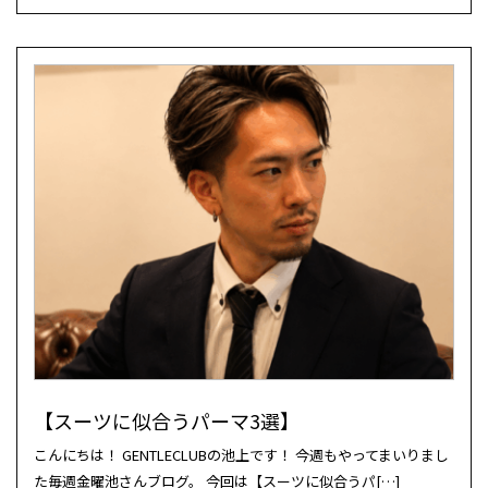
【スーツに似合うパーマ3選】
こんにちは！ GENTLECLUBの池上です！ 今週もやってまいりまし
た毎週金曜池さんブログ。 今回は【スーツに似合うパ[…]