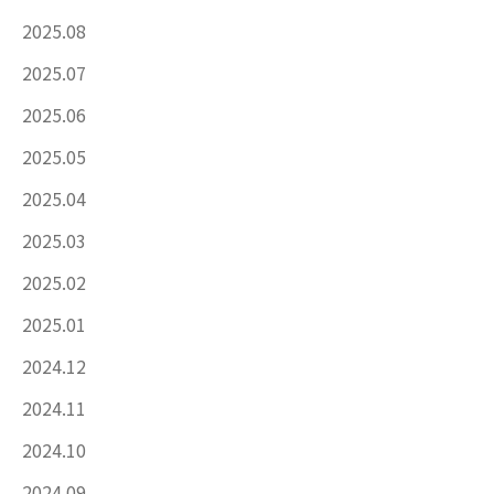
2025.08
2025.07
2025.06
2025.05
2025.04
2025.03
2025.02
2025.01
2024.12
2024.11
2024.10
2024.09