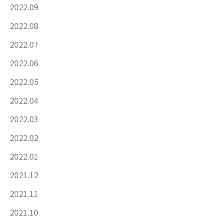
2022.09
2022.08
2022.07
2022.06
2022.05
2022.04
2022.03
2022.02
2022.01
2021.12
2021.11
2021.10