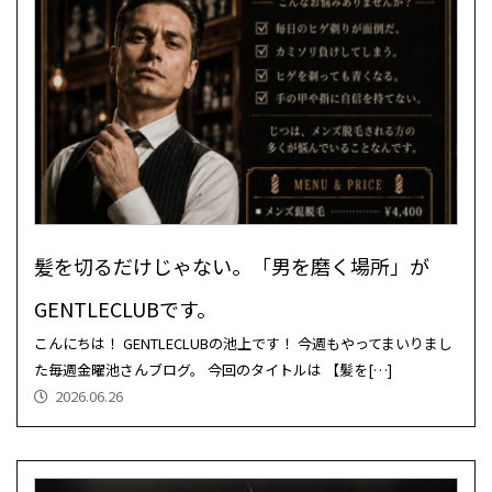
髪を切るだけじゃない。「男を磨く場所」が
GENTLECLUBです。
こんにちは！ GENTLECLUBの池上です！ 今週もやってまいりまし
た毎週金曜池さんブログ。 今回のタイトルは 【髪を[…]
2026.06.26