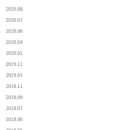
2020.08
2020.07
2020.06
2020.04
2020.01
2019.11
2019.03
2018.11
2018.09
2018.07
2018.06
2018.05