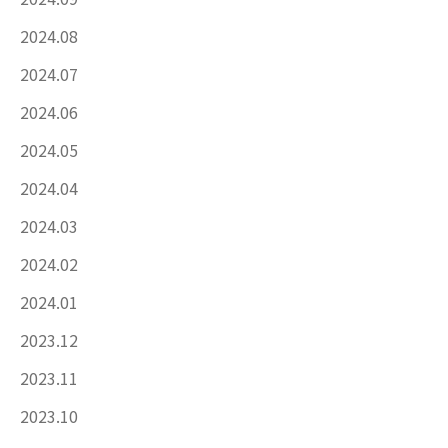
2024.08
2024.07
2024.06
2024.05
2024.04
2024.03
2024.02
2024.01
2023.12
2023.11
2023.10