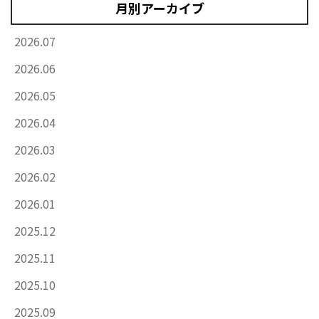
月別アーカイブ
2026.07
2026.06
2026.05
2026.04
2026.03
2026.02
2026.01
2025.12
2025.11
2025.10
2025.09