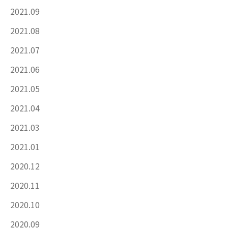
2021.09
2021.08
2021.07
2021.06
2021.05
2021.04
2021.03
2021.01
2020.12
2020.11
2020.10
2020.09