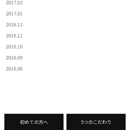
2017.02
2017.01
2016.12
2016.11
2016.10
2016.09
2016.06
初めての方へ
5つのこだわり