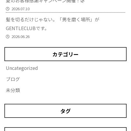
夏のお客様感謝キャンペーン開催！🌿
2026.07.10
髪を切るだけじゃない。「男を磨く場所」が
GENTLECLUBです。
2026.06.26
カテゴリー
Uncategorized
ブログ
未分類
タグ