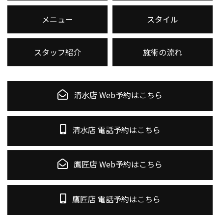
メニュー
スタイル
スタッフ紹介
施術の流れ
清水店 Web予約はこちら
清水店 電話予約はこちら
鷹匠店 Web予約はこちら
鷹匠店 電話予約はこちら