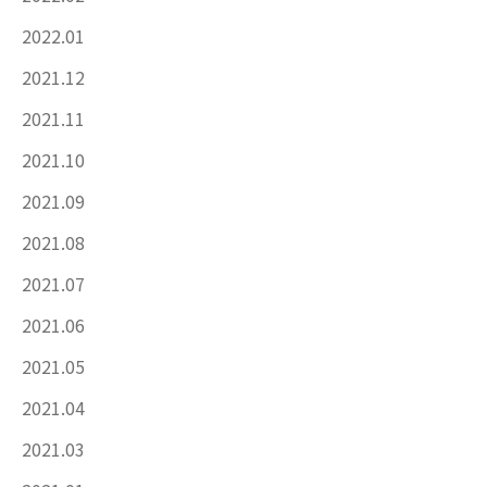
2022.01
2021.12
2021.11
2021.10
2021.09
2021.08
2021.07
2021.06
2021.05
2021.04
2021.03