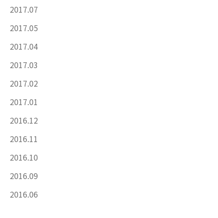
2017.07
2017.05
2017.04
2017.03
2017.02
2017.01
2016.12
2016.11
2016.10
2016.09
2016.06