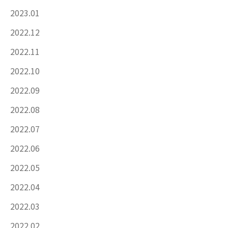
2023.01
2022.12
2022.11
2022.10
2022.09
2022.08
2022.07
2022.06
2022.05
2022.04
2022.03
2022.02