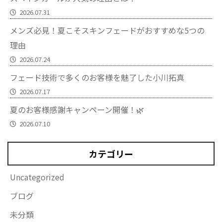
2026.07.31
メンズ必見！夏こそスキンフェードがおすすめな5つの
理由
2026.07.24
フェード技術で多くのお客様を魅了した小川拓真
2026.07.17
夏のお客様感謝キャンペーン開催！🌿
2026.07.10
カテゴリー
Uncategorized
ブログ
未分類