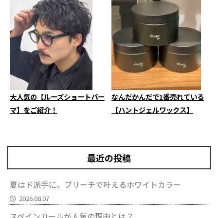
大人気の【ルーズショートパー
なんだかんだで1番売れている
マ】をご紹介！
【ハントジェルワックス】
最近の投稿
夏はド派手に。ブリーチで叶えるホワイトカラー
2026.08.07
スペインカールが人気の理由とは？