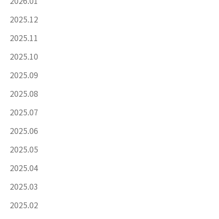
2026.01
2025.12
2025.11
2025.10
2025.09
2025.08
2025.07
2025.06
2025.05
2025.04
2025.03
2025.02