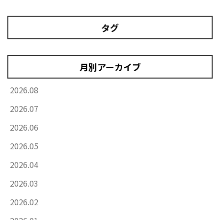
タグ
月別アーカイブ
2026.08
2026.07
2026.06
2026.05
2026.04
2026.03
2026.02