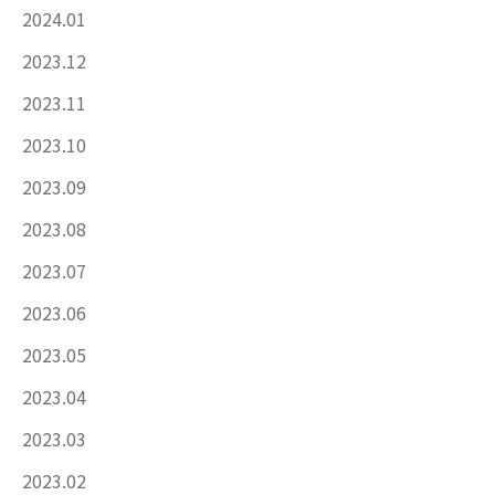
2024.01
2023.12
2023.11
2023.10
2023.09
2023.08
2023.07
2023.06
2023.05
2023.04
2023.03
2023.02