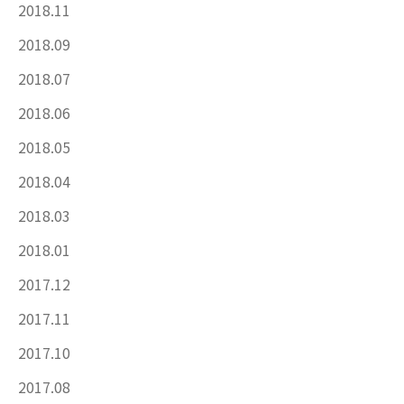
2018.11
2018.09
2018.07
2018.06
2018.05
2018.04
2018.03
2018.01
2017.12
2017.11
2017.10
2017.08