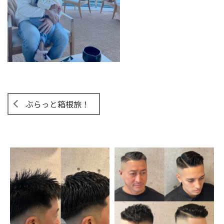
ぶらっと箱根旅！