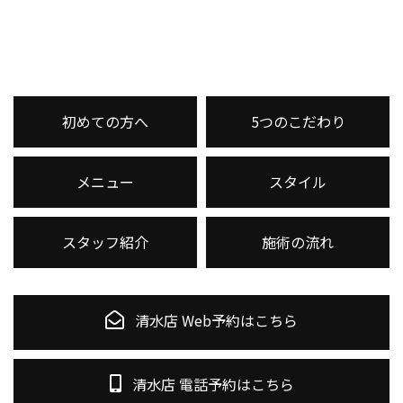
初めての方へ
5つのこだわり
メニュー
スタイル
スタッフ紹介
施術の流れ
清水店 Web予約はこちら
清水店 電話予約はこちら