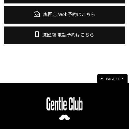
鷹匠店 Web予約はこちら
鷹匠店 電話予約はこちら
PAGE TOP