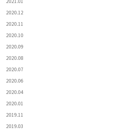
2021.01
2020.12
2020.11
2020.10
2020.09
2020.08
2020.07
2020.06
2020.04
2020.01
2019.11
2019.03