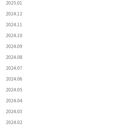
2025.01
2024.12
2024.11
2024.10
2024.09
2024.08
2024.07
2024.06
2024.05
2024.04
2024.03
2024.02