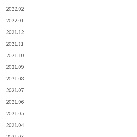
2022.02
2022.01
2021.12
2021.11
2021.10
2021.09
2021.08
2021.07
2021.06
2021.05
2021.04
2021.03