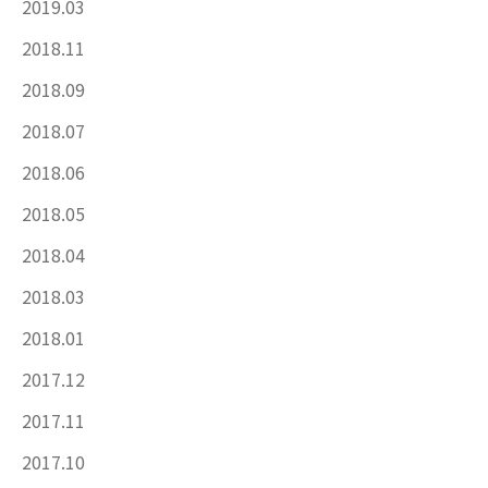
2019.03
2018.11
2018.09
2018.07
2018.06
2018.05
2018.04
2018.03
2018.01
2017.12
2017.11
2017.10