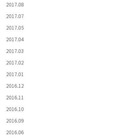
2017.08
2017.07
2017.05
2017.04
2017.03
2017.02
2017.01
2016.12
2016.11
2016.10
2016.09
2016.06