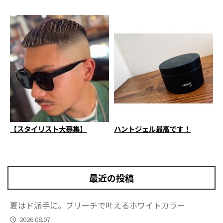
【スタイリスト大募集】
ハントジェル最高です！
最近の投稿
夏はド派手に。ブリーチで叶えるホワイトカラー
2026.08.07