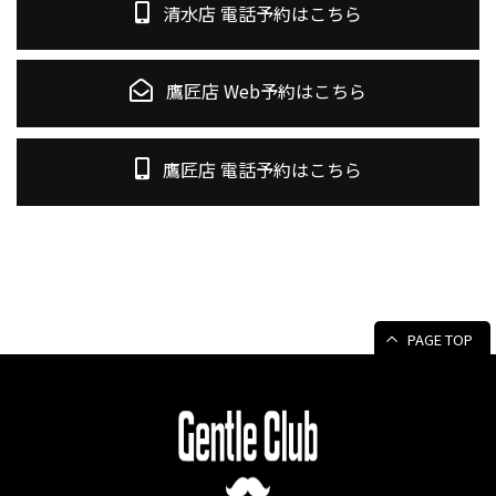
清水店 電話予約はこちら
鷹匠店 Web予約はこちら
鷹匠店 電話予約はこちら
PAGE TOP