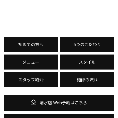
初めての方へ
5つのこだわり
メニュー
スタイル
スタッフ紹介
施術の流れ
清水店 Web予約はこちら