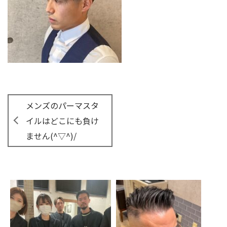
メンズのパーマスタ
イルはどこにも負け
ません(^▽^)/