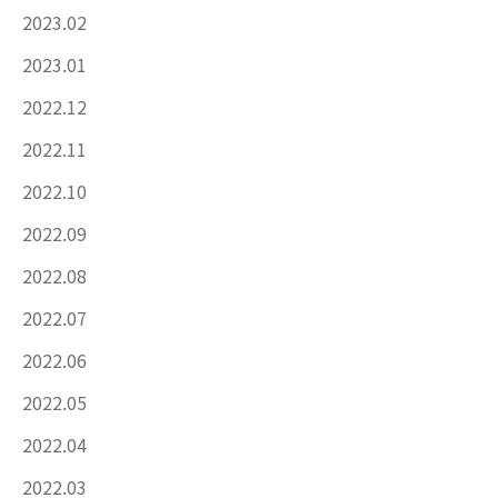
2023.02
2023.01
2022.12
2022.11
2022.10
2022.09
2022.08
2022.07
2022.06
2022.05
2022.04
2022.03