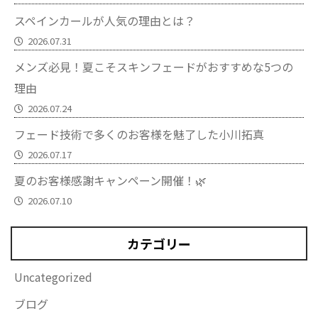
スペインカールが人気の理由とは？
2026.07.31
メンズ必見！夏こそスキンフェードがおすすめな5つの
理由
2026.07.24
フェード技術で多くのお客様を魅了した小川拓真
2026.07.17
夏のお客様感謝キャンペーン開催！🌿
2026.07.10
カテゴリー
Uncategorized
ブログ