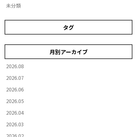
未分類
タグ
月別アーカイブ
2026.08
2026.07
2026.06
2026.05
2026.04
2026.03
2026.02