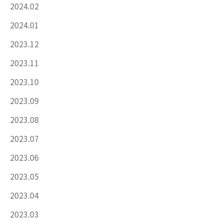
2024.02
2024.01
2023.12
2023.11
2023.10
2023.09
2023.08
2023.07
2023.06
2023.05
2023.04
2023.03