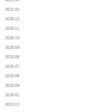
2021.01
2020.12
2020.11
2020.10
2020.09
2020.08
2020.07
2020.06
2020.04
2020.01
2019.11