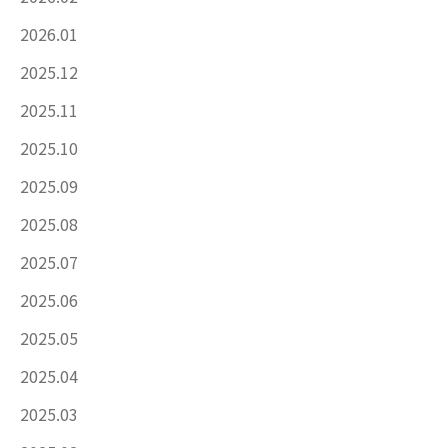
2026.01
2025.12
2025.11
2025.10
2025.09
2025.08
2025.07
2025.06
2025.05
2025.04
2025.03