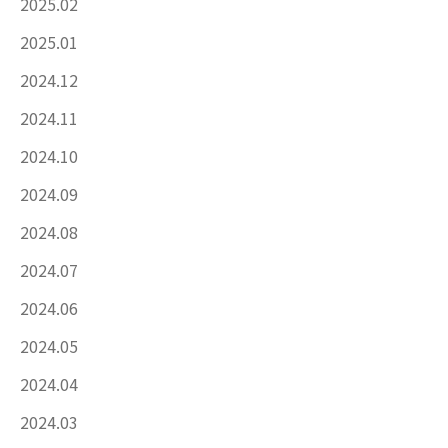
2025.02
2025.01
2024.12
2024.11
2024.10
2024.09
2024.08
2024.07
2024.06
2024.05
2024.04
2024.03