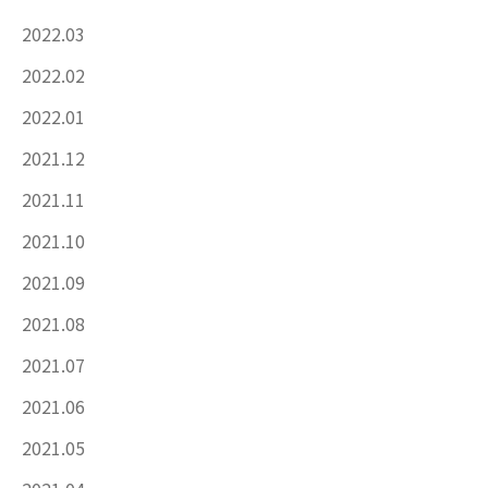
2022.03
2022.02
2022.01
2021.12
2021.11
2021.10
2021.09
2021.08
2021.07
2021.06
2021.05