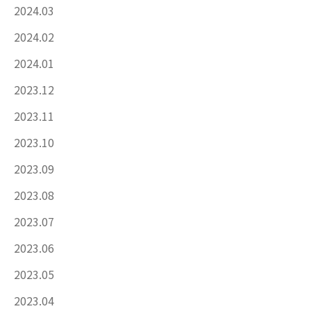
2024.03
2024.02
2024.01
2023.12
2023.11
2023.10
2023.09
2023.08
2023.07
2023.06
2023.05
2023.04