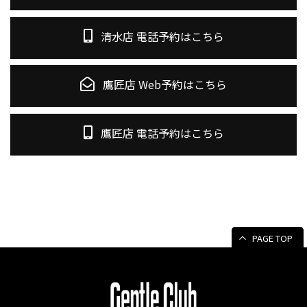
清水店 電話予約はこちら
鷹匠店 Web予約はこちら
鷹匠店 電話予約はこちら
PAGE TOP