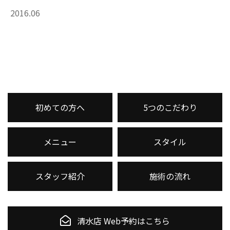
2016.06
初めての方へ
5つのこだわり
メニュー
スタイル
スタッフ紹介
施術の流れ
清水店 Web予約はこちら