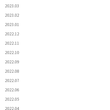
2023.03
2023.02
2023.01
2022.12
2022.11
2022.10
2022.09
2022.08
2022.07
2022.06
2022.05
2022.04