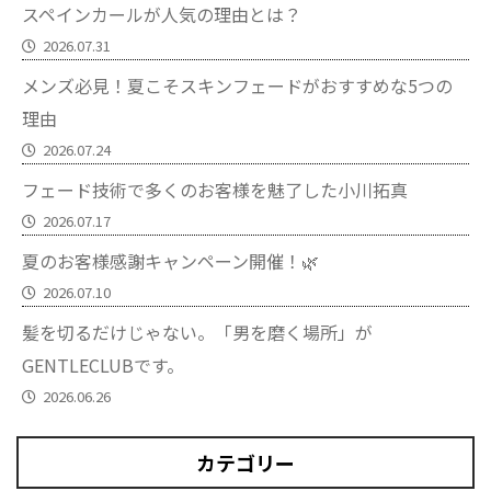
スペインカールが人気の理由とは？
2026.07.31
メンズ必見！夏こそスキンフェードがおすすめな5つの
理由
2026.07.24
フェード技術で多くのお客様を魅了した小川拓真
2026.07.17
夏のお客様感謝キャンペーン開催！🌿
2026.07.10
髪を切るだけじゃない。「男を磨く場所」が
GENTLECLUBです。
2026.06.26
カテゴリー