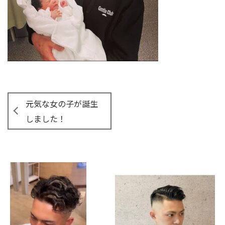
元気な女の子が誕生
しました！