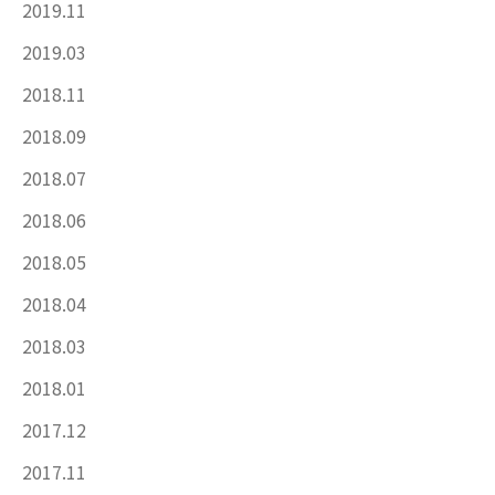
2019.11
2019.03
2018.11
2018.09
2018.07
2018.06
2018.05
2018.04
2018.03
2018.01
2017.12
2017.11