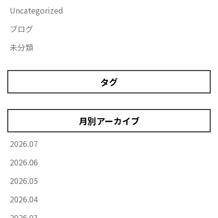
Uncategorized
ブログ
未分類
タグ
月別アーカイブ
2026.07
2026.06
2026.05
2026.04
2026.03