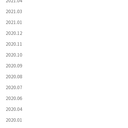
2021.04
2021.03
2021.01
2020.12
2020.11
2020.10
2020.09
2020.08
2020.07
2020.06
2020.04
2020.01