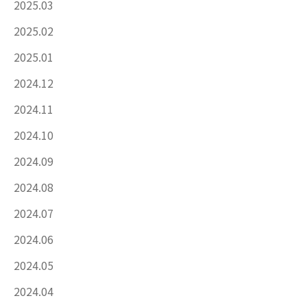
2025.03
2025.02
2025.01
2024.12
2024.11
2024.10
2024.09
2024.08
2024.07
2024.06
2024.05
2024.04