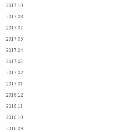
2017.10
2017.08
2017.07
2017.05
2017.04
2017.03
2017.02
2017.01
2016.12
2016.11
2016.10
2016.09