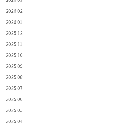
2026.02
2026.01
2025.12
2025.11
2025.10
2025.09
2025.08
2025.07
2025.06
2025.05
2025.04