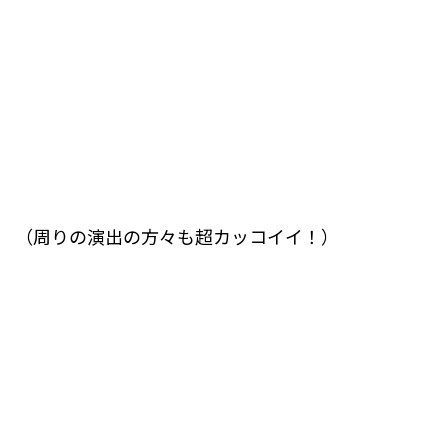
（周りの演出の方々も超カッコイイ！）