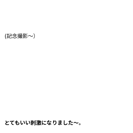
(記念撮影～）
とてもいい刺激になりました～。