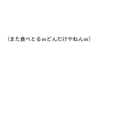
（また食べとるｗどんだけやねんｗ）