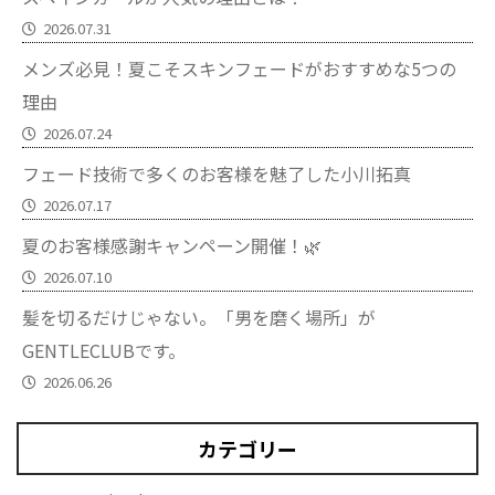
2026.07.31
メンズ必見！夏こそスキンフェードがおすすめな5つの
理由
2026.07.24
フェード技術で多くのお客様を魅了した小川拓真
2026.07.17
夏のお客様感謝キャンペーン開催！🌿
2026.07.10
髪を切るだけじゃない。「男を磨く場所」が
GENTLECLUBです。
2026.06.26
カテゴリー