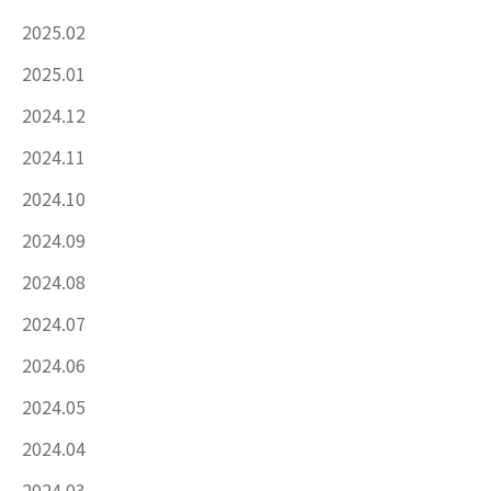
2025.02
2025.01
2024.12
2024.11
2024.10
2024.09
2024.08
2024.07
2024.06
2024.05
2024.04
2024.03