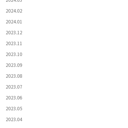
2024.02
2024.01
2023.12
2023.11
2023.10
2023.09
2023.08
2023.07
2023.06
2023.05
2023.04