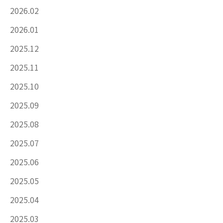
2026.02
2026.01
2025.12
2025.11
2025.10
2025.09
2025.08
2025.07
2025.06
2025.05
2025.04
2025.03