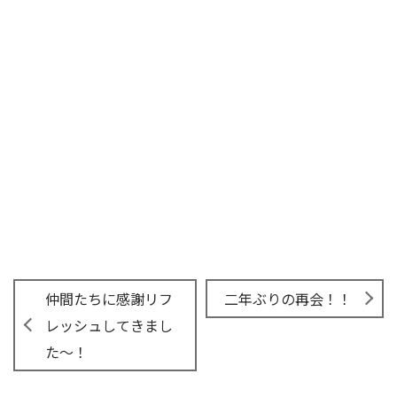
仲間たちに感謝リフ
二年ぶりの再会！！
レッシュしてきまし
た～！