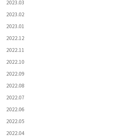
2023.03
2023.02
2023.01
2022.12
2022.11
2022.10
2022.09
2022.08
2022.07
2022.06
2022.05
2022.04