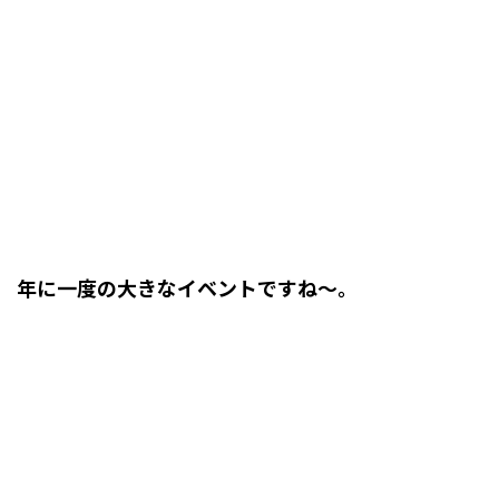
年に一度の大きなイベントですね～。