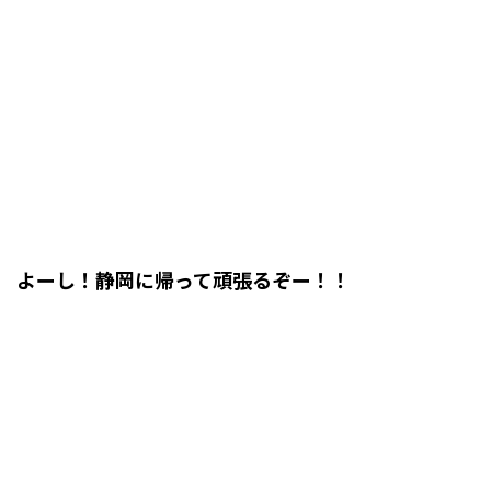
よーし！静岡に帰って頑張るぞー！！