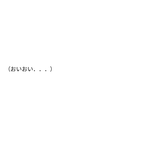
（おいおい．．．）