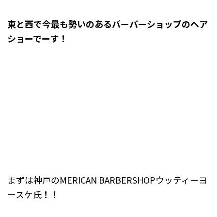
東と西で今最も勢いのあるバーバーショップのヘア
ショーでーす！
まずは神戸のMERICAN BARBERSHOPウッティーヨ
ースケ氏
！！