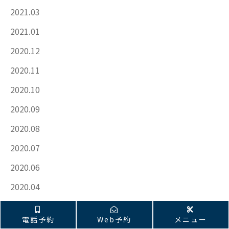
2021.03
2021.01
2020.12
2020.11
2020.10
2020.09
2020.08
2020.07
2020.06
2020.04
2020.01
清水店 電話予約はこちら
清水店 Web予約はこちら
電話予約
Web予約
メニュー
2019.11