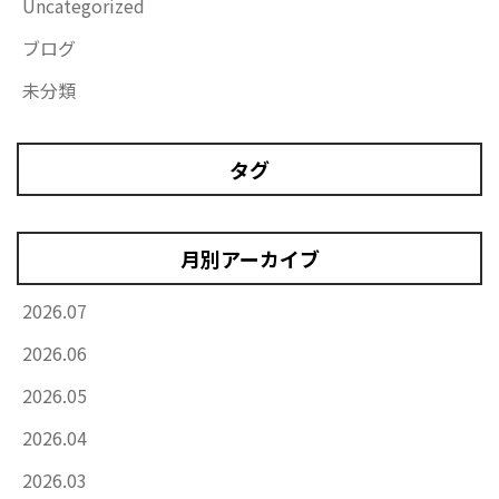
Uncategorized
ブログ
未分類
タグ
月別アーカイブ
2026.07
2026.06
2026.05
2026.04
2026.03