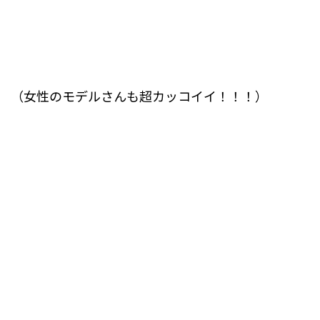
（女性のモデルさんも超カッコイイ！！！）