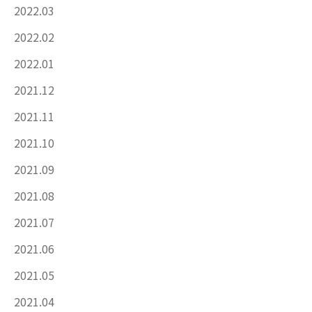
2022.03
2022.02
2022.01
2021.12
2021.11
2021.10
2021.09
2021.08
2021.07
2021.06
2021.05
2021.04