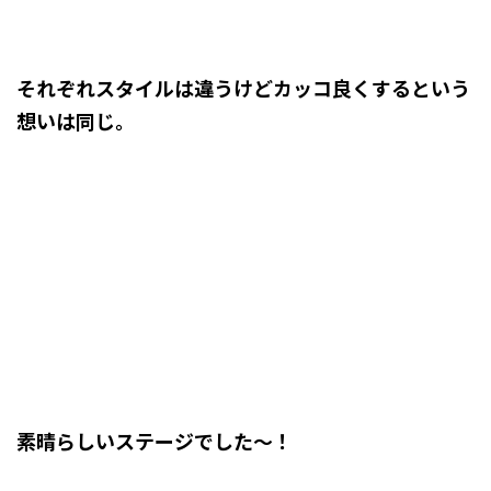
それぞれスタイルは違うけどカッコ良くするという
想いは同じ。
素晴らしいステージでした～！