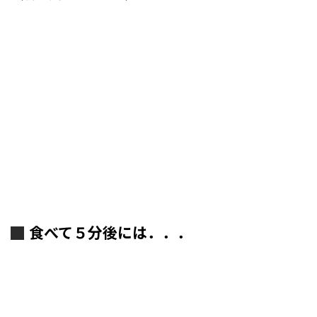
食べて５分後には．．．