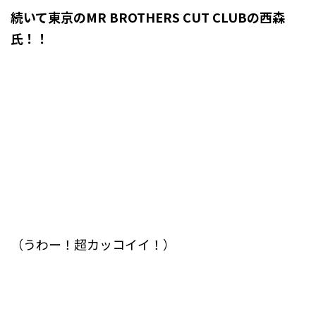
続いて東京のMR BROTHERS CUT CLUBの西森
氏！！
（うわー！超カッコイイ！）