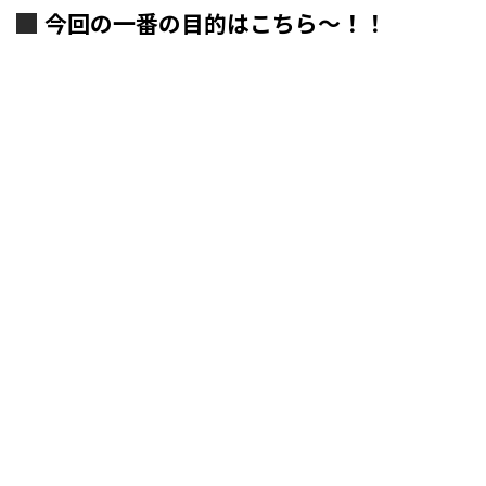
今回の一番の目的はこちら～！！