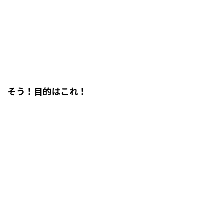
そう！目的はこれ！