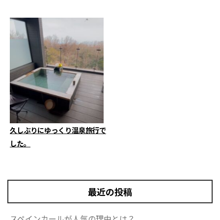
久しぶりにゆっくり温泉旅行で
した。
最近の投稿
スペインカールが人気の理由とは？