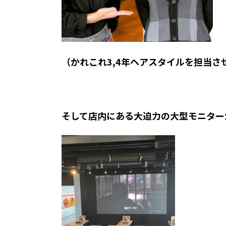
（かれこれ3,4年ヘアスタイルを担当さ
そして店内にある大迫力の大型モニター