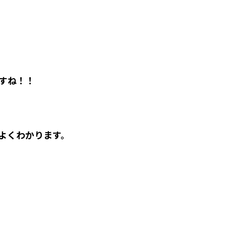
すね！！
よくわかります。