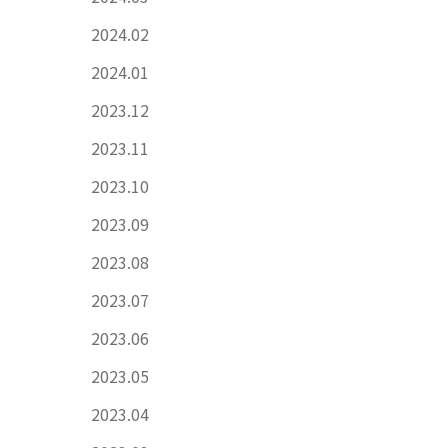
2024.02
2024.01
2023.12
2023.11
2023.10
2023.09
2023.08
2023.07
2023.06
2023.05
2023.04