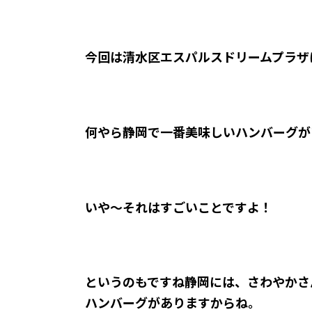
今回は清水区エスパルスドリームプラザに
何やら静岡で一番美味しいハンバーグが
いや～それはすごいことですよ！
というのもですね静岡には、さわやかさ
ハンバーグがありますからね。