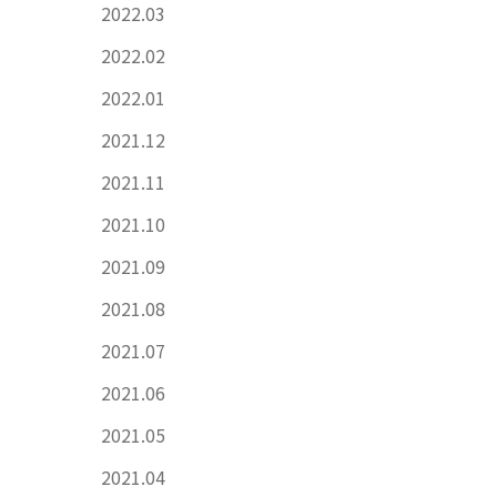
2022.03
2022.02
2022.01
2021.12
2021.11
2021.10
2021.09
2021.08
2021.07
2021.06
2021.05
2021.04