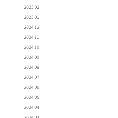
2025.02
2025.01
2024.12
2024.11
2024.10
2024.09
2024.08
2024.07
2024.06
2024.05
2024.04
2024.03