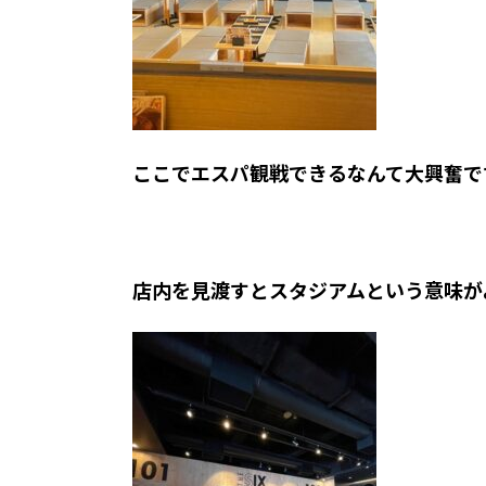
ここでエスパ観戦できるなんて大興奮で
店内を見渡すとスタジアムという意味が