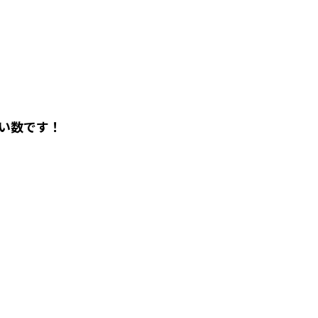
い数です！