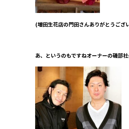
(増田生花店の門田さんありがとうございま
あ、というのもですねオーナーの磯部社