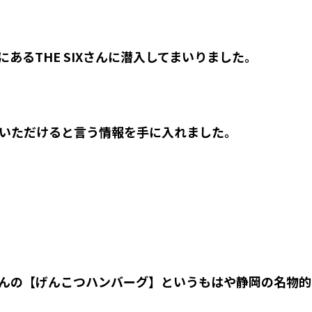
あるTHE SIXさんに潜入してまいりました。
いただけると言う情報を手に入れました。
んの【げんこつハンバーグ】というもはや静岡の名物的