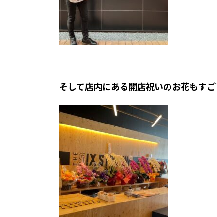
そして店内にある開店祝いのお花もすご