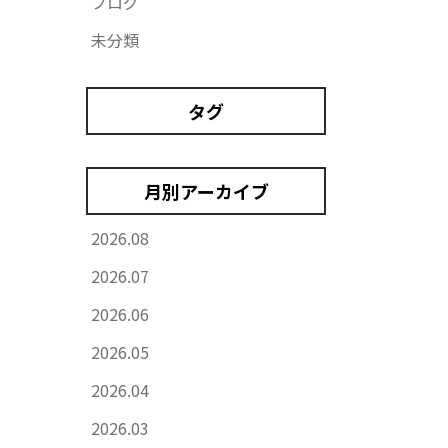
ブログ
未分類
タグ
月別アーカイブ
2026.08
2026.07
2026.06
2026.05
2026.04
2026.03