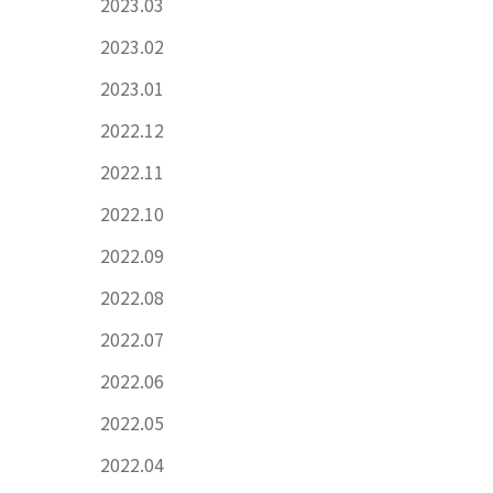
2023.03
2023.02
2023.01
2022.12
2022.11
2022.10
2022.09
2022.08
2022.07
2022.06
2022.05
2022.04