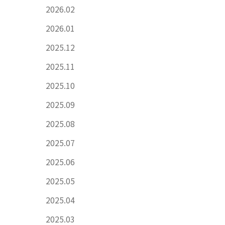
2026.02
2026.01
2025.12
2025.11
2025.10
2025.09
2025.08
2025.07
2025.06
2025.05
2025.04
2025.03