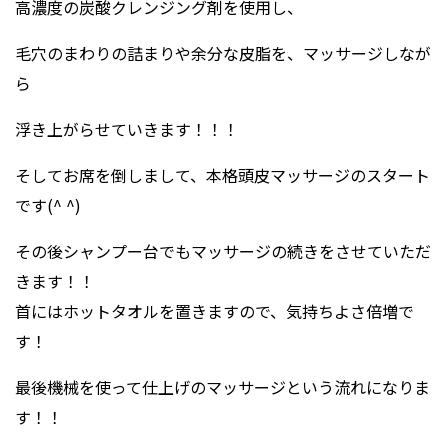
高濃度の炭酸クレンジング剤を使用し、
毛穴のまわりの詰まりや余分な皮脂を、マッサージしなが
ら
浮き上がらせていきます！！！
そしてお席を倒しまして、本格頭皮マッサージのスタート
です(^ ^)
その後シャンプー台でもマッサージの続きをさせていただ
きます！！
首にはホットタオルを置きますので、気持ちよさ倍増で
す！
最後機械を使って仕上げのマッサージという流れになりま
す！！