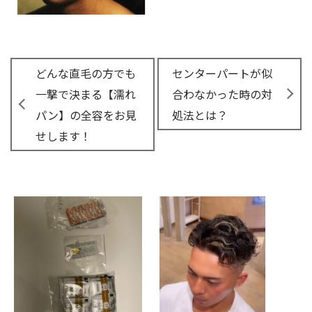
どんな直毛の方でも
センターパートが似
一撃で決まる【濡れ
合わなかった時の対
パン】の全容をお見
処法とは？
せします！