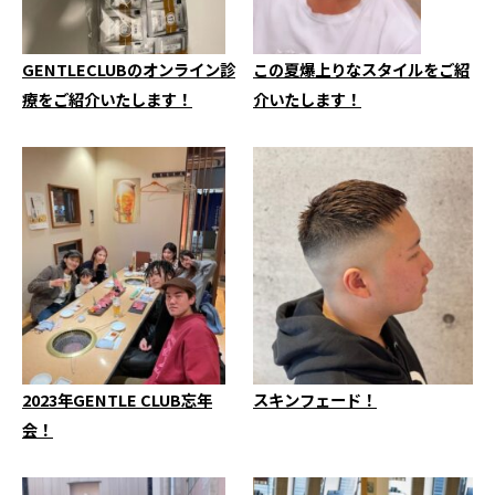
GENTLECLUBのオンライン診
この夏爆上りなスタイルをご紹
療をご紹介いたします！
介いたします！
2023年GENTLE CLUB忘年
スキンフェード！
会！