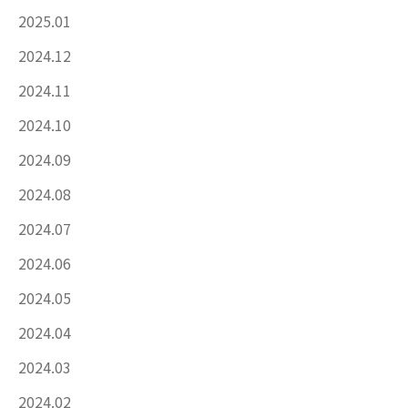
2025.01
2024.12
2024.11
2024.10
2024.09
2024.08
2024.07
2024.06
2024.05
2024.04
2024.03
2024.02