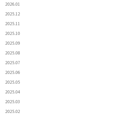
2026.01
2025.12
2025.11
2025.10
2025.09
2025.08
2025.07
2025.06
2025.05
2025.04
2025.03
2025.02