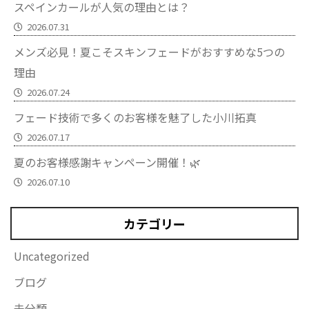
スペインカールが人気の理由とは？
2026.07.31
メンズ必見！夏こそスキンフェードがおすすめな5つの
理由
2026.07.24
フェード技術で多くのお客様を魅了した小川拓真
2026.07.17
夏のお客様感謝キャンペーン開催！🌿
2026.07.10
カテゴリー
Uncategorized
ブログ
未分類