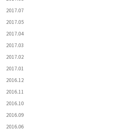
2017.07
2017.05
2017.04
2017.03
2017.02
2017.01
2016.12
2016.11
2016.10
2016.09
2016.06