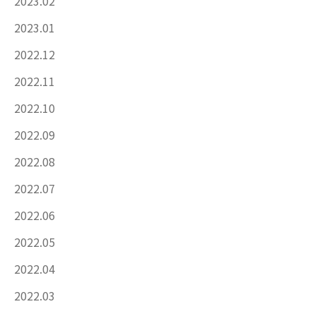
2023.02
2023.01
2022.12
2022.11
2022.10
2022.09
2022.08
2022.07
2022.06
2022.05
2022.04
2022.03