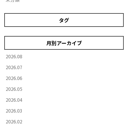
タグ
月別アーカイブ
2026.08
2026.07
2026.06
2026.05
2026.04
2026.03
2026.02