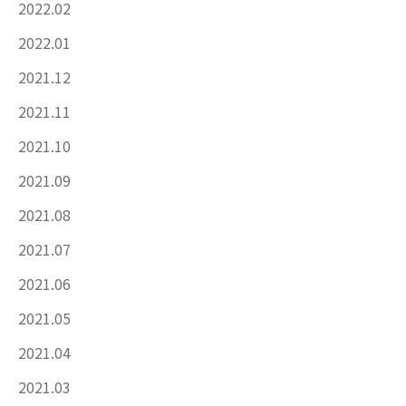
2022.02
2022.01
2021.12
2021.11
2021.10
2021.09
2021.08
2021.07
2021.06
2021.05
2021.04
2021.03