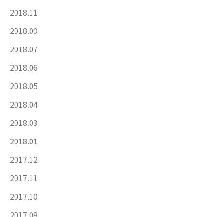
2018.11
2018.09
2018.07
2018.06
2018.05
2018.04
2018.03
2018.01
2017.12
2017.11
2017.10
2017.08