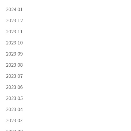
2024.01
2023.12
2023.11
2023.10
2023.09
2023.08
2023.07
2023.06
2023.05
2023.04
2023.03