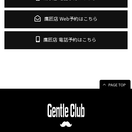
鷹匠店 Web予約はこちら
鷹匠店 電話予約はこちら
PAGE TOP