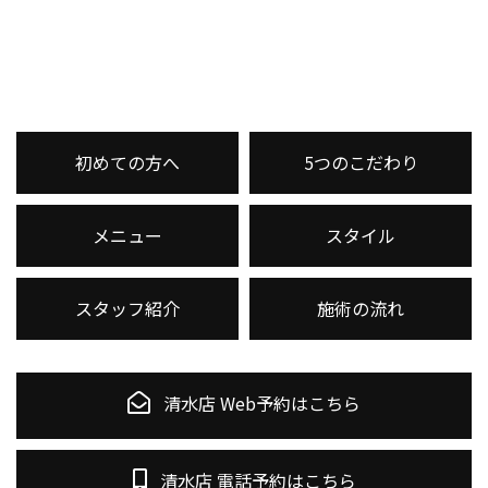
初めての方へ
5つのこだわり
メニュー
スタイル
スタッフ紹介
施術の流れ
清水店 Web予約はこちら
清水店 電話予約はこちら