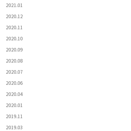
2021.01
2020.12
2020.11
2020.10
2020.09
2020.08
2020.07
2020.06
2020.04
2020.01
2019.11
2019.03