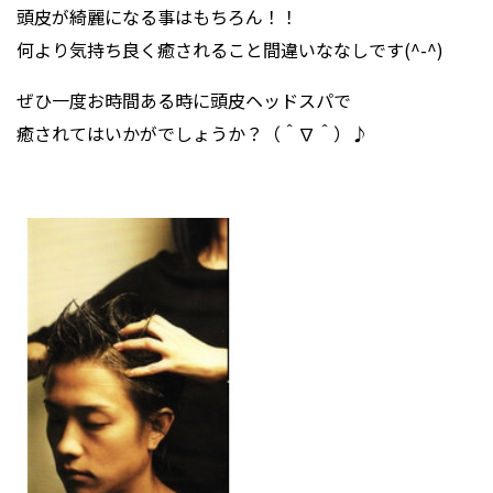
頭皮が綺麗になる事はもちろん！！
何より気持ち良く癒されること間違いななしです(^-^)
ぜひ一度お時間ある時に頭皮ヘッドスパで
癒されてはいかがでしょうか？（＾∇＾）♪