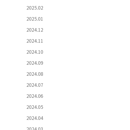
2025.02
2025.01
2024.12
2024.11
2024.10
2024.09
2024.08
2024.07
2024.06
2024.05
2024.04
2024.03