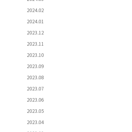
2024.02
2024.01
2023.12
2023.11
2023.10
2023.09
2023.08
2023.07
2023.06
2023.05
2023.04