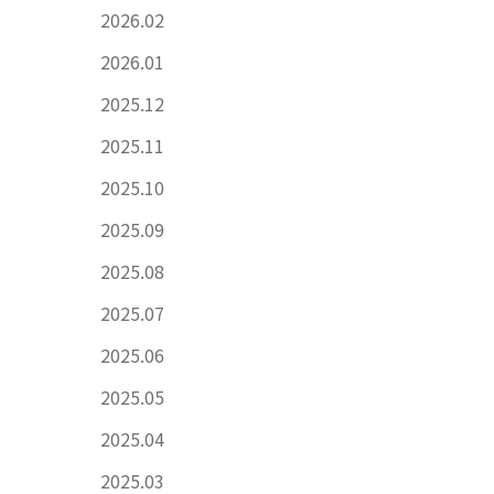
2026.02
2026.01
2025.12
2025.11
2025.10
2025.09
2025.08
2025.07
2025.06
2025.05
2025.04
2025.03