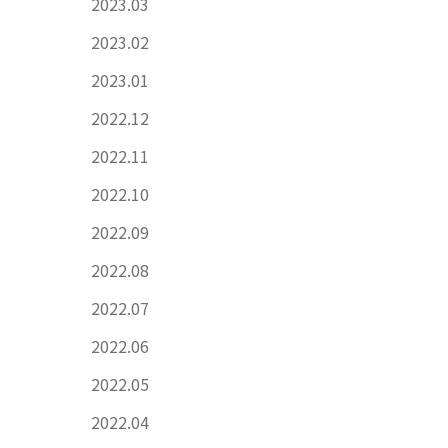
2023.03
2023.02
2023.01
2022.12
2022.11
2022.10
2022.09
2022.08
2022.07
2022.06
2022.05
2022.04