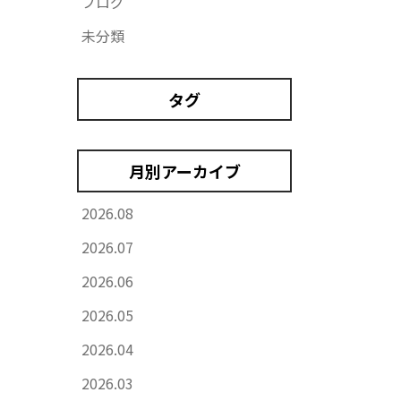
ブログ
未分類
タグ
月別アーカイブ
2026.08
2026.07
2026.06
2026.05
2026.04
2026.03