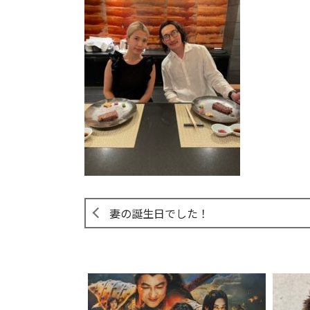
妻の誕生日でした！