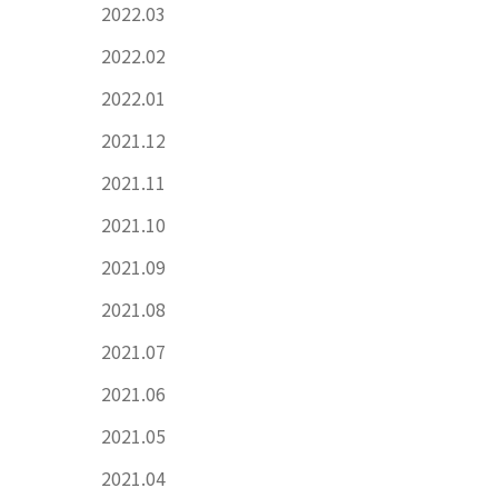
2022.03
2022.02
2022.01
2021.12
2021.11
2021.10
2021.09
2021.08
2021.07
2021.06
2021.05
2021.04