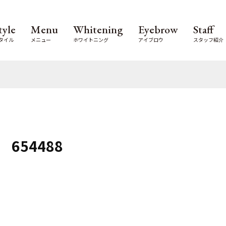
tyle
Menu
Whitening
Eyebrow
Staff
タイル
メニュー
ホワイトニング
アイブロウ
スタッフ紹介
654488