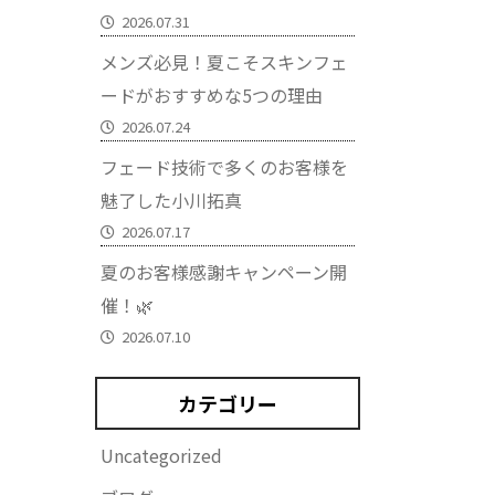
2026.07.31
メンズ必見！夏こそスキンフェ
ードがおすすめな5つの理由
2026.07.24
フェード技術で多くのお客様を
魅了した小川拓真
2026.07.17
夏のお客様感謝キャンペーン開
催！🌿
2026.07.10
カテゴリー
Uncategorized