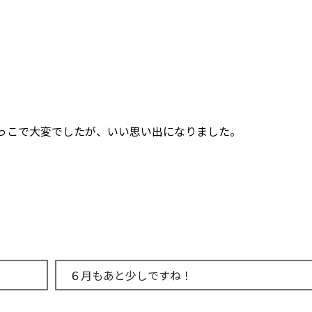
っこで大変でしたが、いい思い出になりました。
６月もあと少しですね！