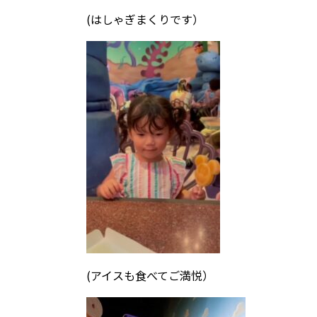
(はしゃぎまくりです）
(アイスも食べてご満悦）