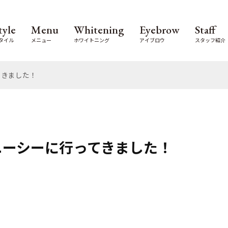
tyle
Menu
Whitening
Eyebrow
Staff
タイル
メニュー
ホワイトニング
アイブロウ
スタッフ紹介
てきました！
ニーシーに行ってきました！