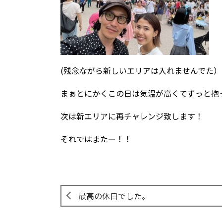
(残念ながら新しいエリアは入れませんでた）
まぁとにかくこの日は気温が高くてずっと抱
次は新エリアに再チャレンジ致します！
それではまたー！！
最高の休日でした。