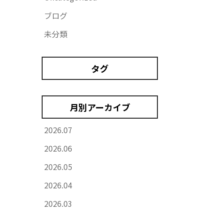
ブログ
未分類
タグ
月別アーカイブ
2026.07
2026.06
2026.05
2026.04
2026.03