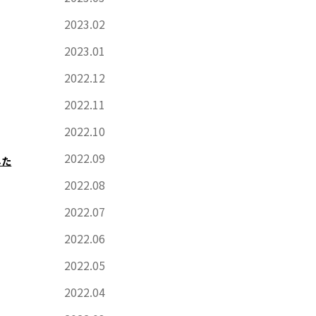
2023.02
2023.01
2022.12
2022.11
2022.10
2022.09
した
2022.08
2022.07
2022.06
2022.05
2022.04