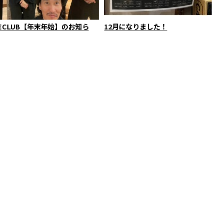
LECLUB【年末年始】のお知ら
12月になりました！