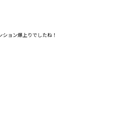
ンション爆上りでしたね！