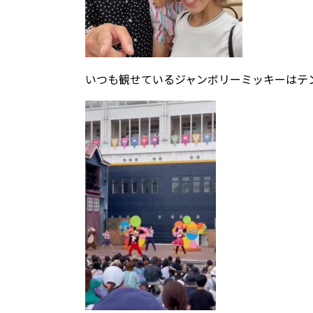
いつも観せているジャンボリーミッキーはテ