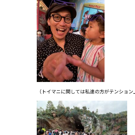
（トイマニに関しては私達の方がテンション