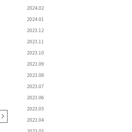
2024.02
2024.01
2023.12
2023.11
2023.10
2023.09
2023.08
2023.07
2023.06
2023.05
2023.04
2023.03