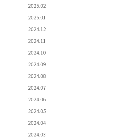
2025.02
2025.01
2024.12
2024.11
2024.10
2024.09
2024.08
2024.07
2024.06
2024.05
2024.04
2024.03