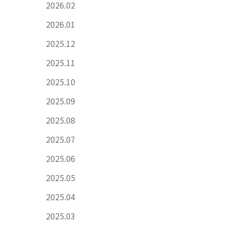
2026.02
2026.01
2025.12
2025.11
2025.10
2025.09
2025.08
2025.07
2025.06
2025.05
2025.04
2025.03