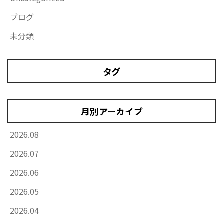
ブログ
未分類
タグ
月別アーカイブ
2026.08
2026.07
2026.06
2026.05
2026.04