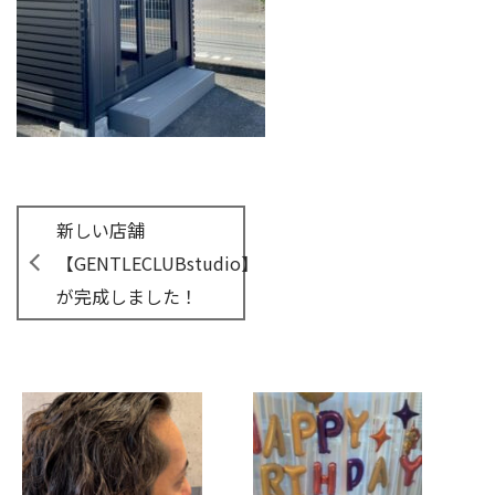
新しい店舗
【GENTLECLUBstudio】
が完成しました！