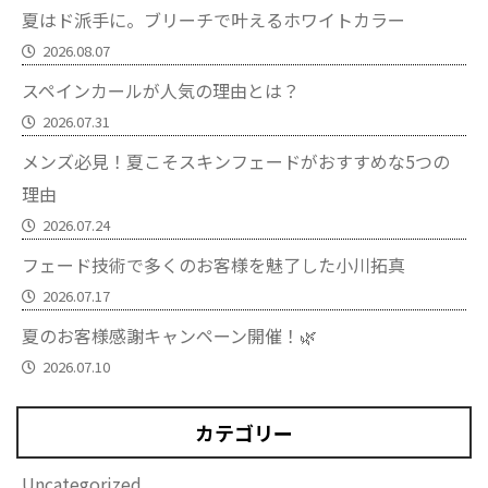
夏はド派手に。ブリーチで叶えるホワイトカラー
2026.08.07
スペインカールが人気の理由とは？
2026.07.31
メンズ必見！夏こそスキンフェードがおすすめな5つの
理由
2026.07.24
フェード技術で多くのお客様を魅了した小川拓真
2026.07.17
夏のお客様感謝キャンペーン開催！🌿
2026.07.10
カテゴリー
Uncategorized