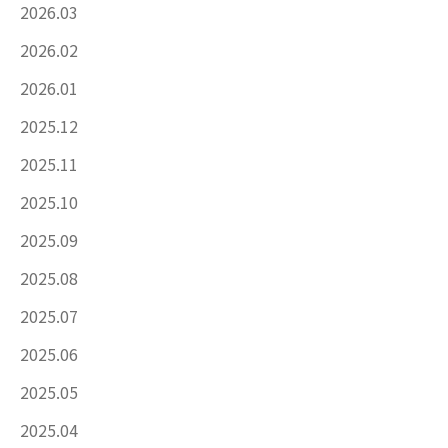
2026.03
2026.02
2026.01
2025.12
2025.11
2025.10
2025.09
2025.08
2025.07
2025.06
2025.05
2025.04