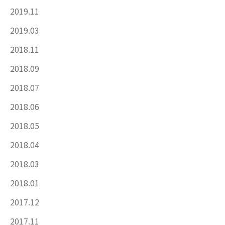
2019.11
2019.03
2018.11
2018.09
2018.07
2018.06
2018.05
2018.04
2018.03
2018.01
2017.12
2017.11