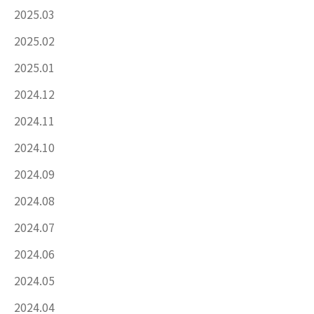
2025.03
2025.02
2025.01
2024.12
2024.11
2024.10
2024.09
2024.08
2024.07
2024.06
2024.05
2024.04