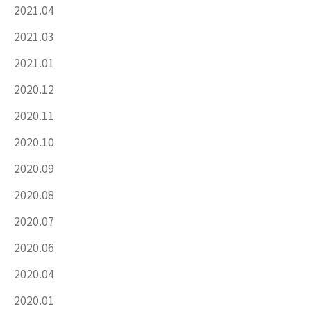
2021.04
2021.03
2021.01
2020.12
2020.11
2020.10
2020.09
2020.08
2020.07
2020.06
2020.04
2020.01