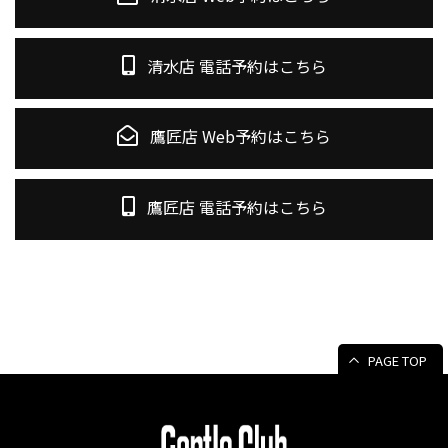
清水店 電話予約はこちら
鷹匠店 Web予約はこちら
鷹匠店 電話予約はこちら
PAGE TOP