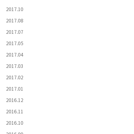
2017.10
2017.08
2017.07
2017.05
2017.04
2017.03
2017.02
2017.01
2016.12
2016.11
2016.10
2016.09