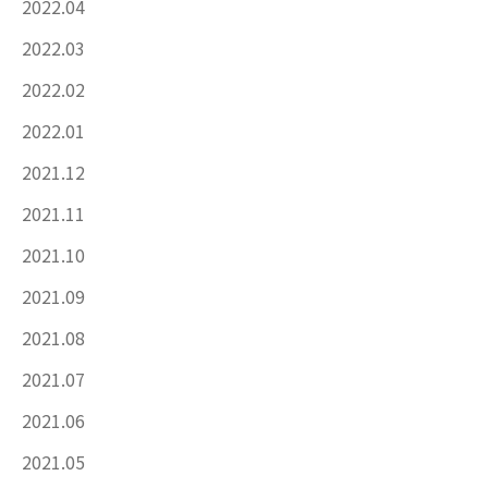
2022.04
2022.03
2022.02
2022.01
2021.12
2021.11
2021.10
2021.09
2021.08
2021.07
2021.06
2021.05