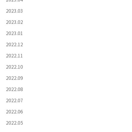
2023.03
2023.02
2023.01
2022.12
2022.11
2022.10
2022.09
2022.08
2022.07
2022.06
2022.05