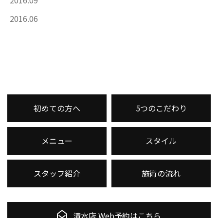
2016.06
初めての方へ
5つのこだわり
メニュー
スタイル
スタッフ紹介
施術の流れ
清水店 Web予約はこちら