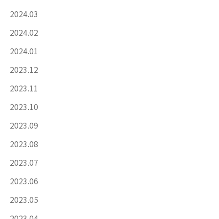
2024.03
2024.02
2024.01
2023.12
2023.11
2023.10
2023.09
2023.08
2023.07
2023.06
2023.05
2023.04