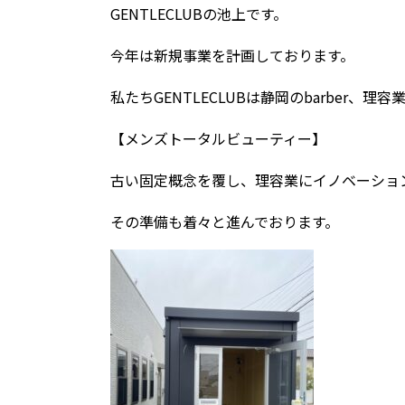
GENTLECLUBの池上です。
今年は新規事業を計画しております。
私たちGENTLECLUBは静岡のbarber、
【メンズトータルビューティー】
古い固定概念を覆し、理容業にイノベーショ
その準備も着々と進んでおります。