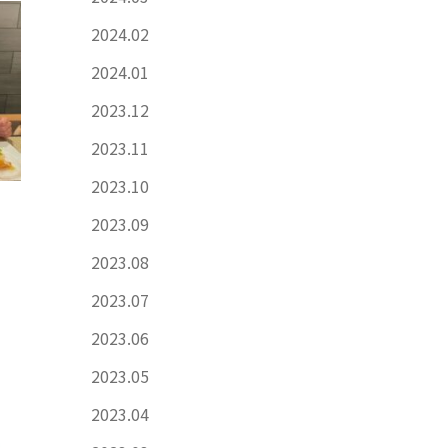
2024.02
2024.01
2023.12
2023.11
2023.10
2023.09
2023.08
2023.07
2023.06
2023.05
2023.04