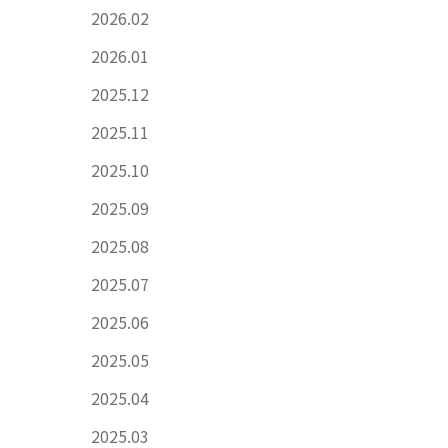
2026.02
2026.01
2025.12
2025.11
2025.10
2025.09
2025.08
2025.07
2025.06
2025.05
2025.04
2025.03