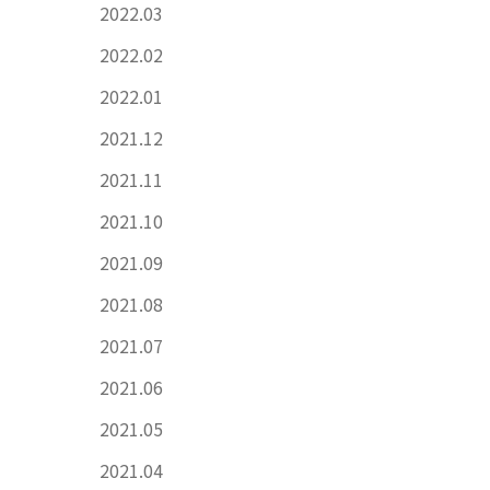
2022.03
2022.02
2022.01
2021.12
2021.11
2021.10
2021.09
2021.08
2021.07
2021.06
2021.05
2021.04