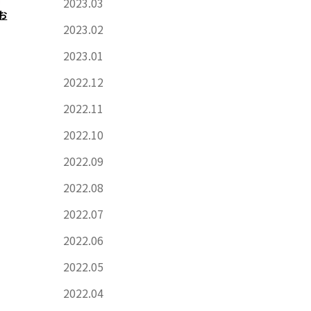
2023.03
お
2023.02
2023.01
2022.12
2022.11
2022.10
2022.09
2022.08
2022.07
2022.06
2022.05
2022.04