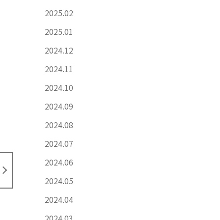
2025.02
2025.01
2024.12
2024.11
2024.10
2024.09
2024.08
2024.07
2024.06
2024.05
2024.04
2024.03