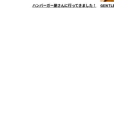
ハンバーガー屋さんに行ってきました！
GENTL