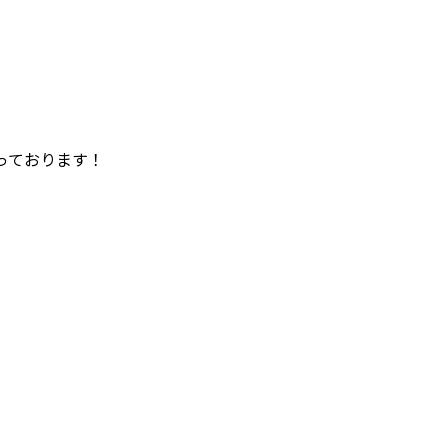
っております！