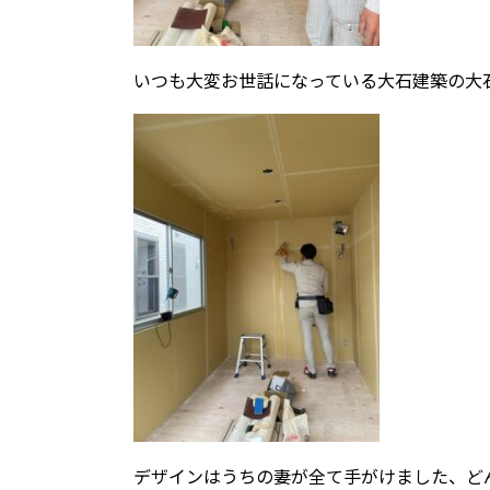
いつも大変お世話になっている大石建築の大
デザインはうちの妻が全て手がけました、ど