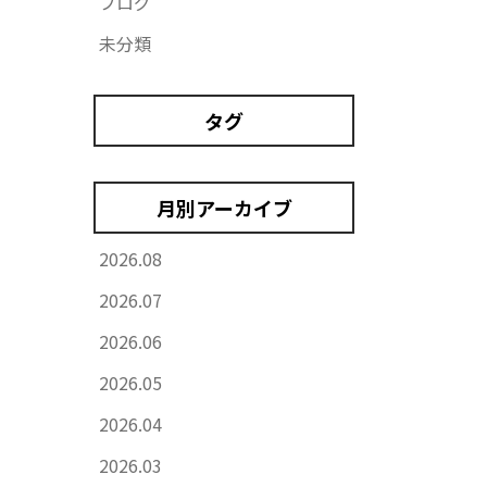
ブログ
未分類
タグ
月別アーカイブ
2026.08
2026.07
2026.06
2026.05
2026.04
2026.03