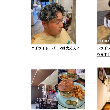
ハイライトにパーマは大丈夫？
ドライ
ります