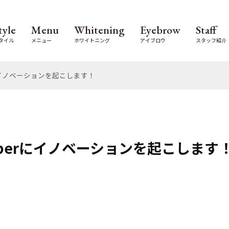
tyle
Menu
Whitening
Eyebrow
Staff
タイル
メニュー
ホワイトニング
アイブロウ
スタッフ紹介
にイノベーションを起こします！
berにイノベーションを起こします