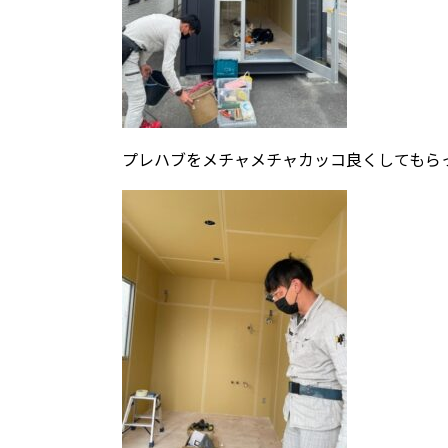
プレハブをメチャメチャカッコ良くしてもら