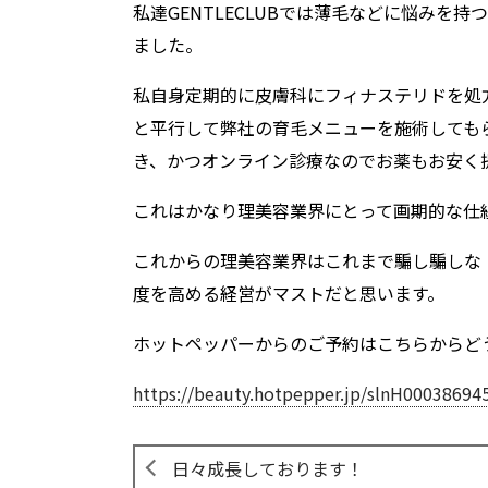
私達GENTLECLUBでは薄毛などに悩み
ました。
私自身定期的に皮膚科にフィナステリドを処
と平行して弊社の育毛メニューを施術しても
き、かつオンライン診療なのでお薬もお安く
これはかなり理美容業界にとって画期的な仕
これからの理美容業界はこれまで騙し騙しな
度を高める経営がマストだと思います。
ホットペッパーからのご予約はこちらからど
https://beauty.hotpepper.jp/slnH00038694
日々成長しております！