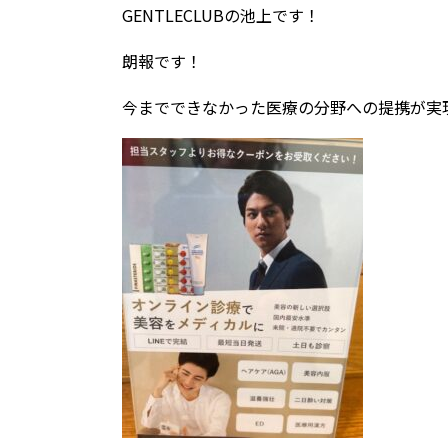
GENTLECLUBの池上です！
朗報です！
今までできなかった医療の分野への提携が実