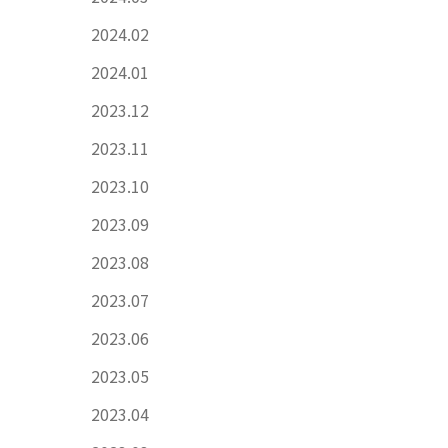
2024.02
2024.01
2023.12
2023.11
2023.10
2023.09
2023.08
2023.07
2023.06
2023.05
2023.04