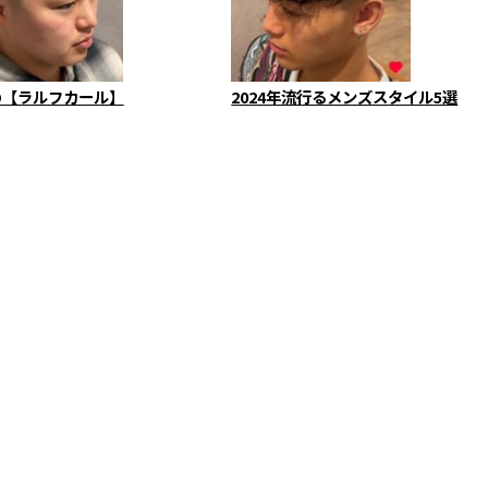
の【ラルフカール】
2024年流行るメンズスタイル5選