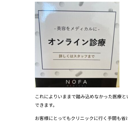
これによりいままで踏み込めなかった医療と
できます。
お客様にとってもクリニックに行く手間も省