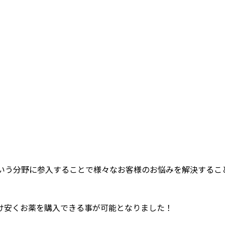
いう分野に参入することで様々なお客様のお悩みを解決するこ
け安くお薬を購入できる事が可能となりました！