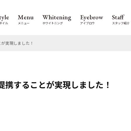
tyle
Menu
Whitening
Eyebrow
Staff
タイル
メニュー
ホワイトニング
アイブロウ
スタッフ紹介
とが実現しました！
提携することが実現しました！