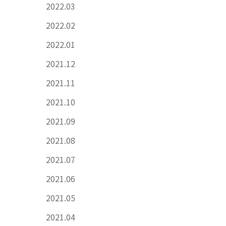
2022.03
2022.02
2022.01
2021.12
2021.11
2021.10
2021.09
2021.08
2021.07
2021.06
2021.05
2021.04