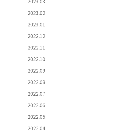
2023.03
2023.02
2023.01
2022.12
2022.11
2022.10
2022.09
2022.08
2022.07
2022.06
2022.05
2022.04