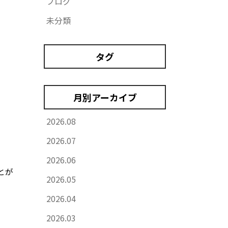
ブログ
未分類
タグ
月別アーカイブ
2026.08
2026.07
2026.06
とが
2026.05
2026.04
2026.03