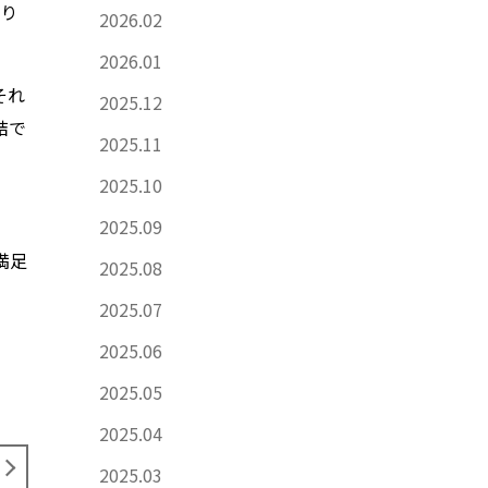
おり
2026.02
2026.01
それ
2025.12
結で
2025.11
2025.10
2025.09
満足
2025.08
2025.07
2025.06
2025.05
2025.04
2025.03