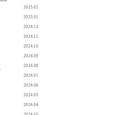
2025.02
2025.01
2024.12
2024.11
2024.10
2024.09
2024.08
？
2024.07
2024.06
2024.05
2024.04
2024.03