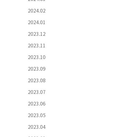
2024.02
2024.01
2023.12
2023.11
2023.10
2023.09
2023.08
2023.07
2023.06
2023.05
2023.04