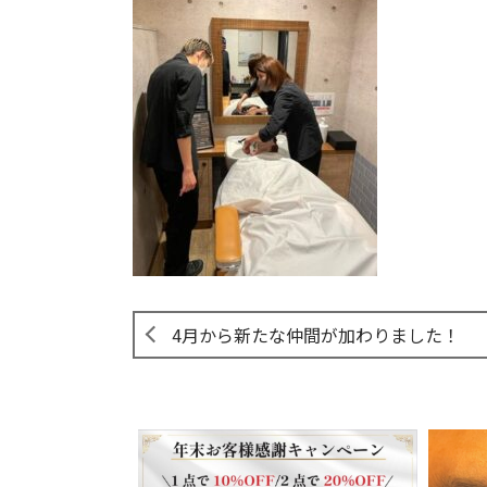
4月から新たな仲間が加わりました！