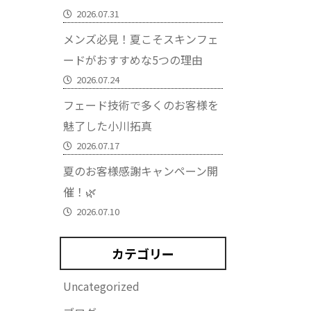
2026.07.31
メンズ必見！夏こそスキンフェ
ードがおすすめな5つの理由
2026.07.24
フェード技術で多くのお客様を
魅了した小川拓真
2026.07.17
夏のお客様感謝キャンペーン開
催！🌿
2026.07.10
カテゴリー
Uncategorized