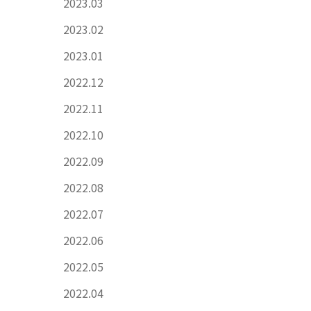
2023.03
2023.02
2023.01
2022.12
2022.11
2022.10
2022.09
2022.08
2022.07
2022.06
2022.05
2022.04