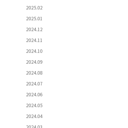
2025.02
2025.01
2024.12
2024.11
2024.10
2024.09
2024.08
2024.07
2024.06
2024.05
2024.04
2024.03