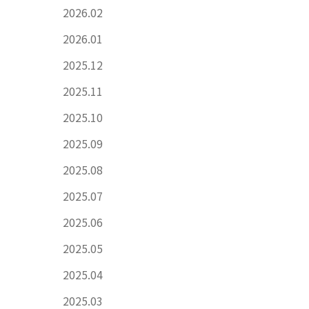
2026.02
2026.01
2025.12
2025.11
2025.10
2025.09
2025.08
2025.07
2025.06
2025.05
2025.04
2025.03