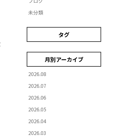
ブログ
未分類
タグ

月別アーカイブ
2026.08
2026.07
2026.06
2026.05
2026.04
2026.03