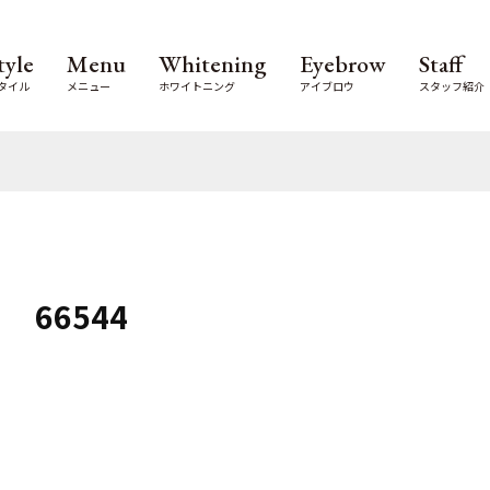
tyle
Menu
Whitening
Eyebrow
Staff
タイル
メニュー
ホワイトニング
アイブロウ
スタッフ紹介
66544