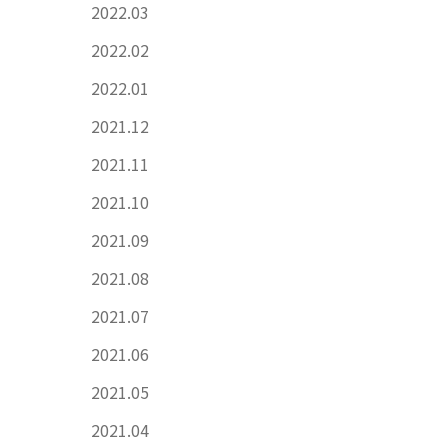
2022.03
2022.02
2022.01
2021.12
2021.11
2021.10
2021.09
2021.08
2021.07
2021.06
2021.05
2021.04