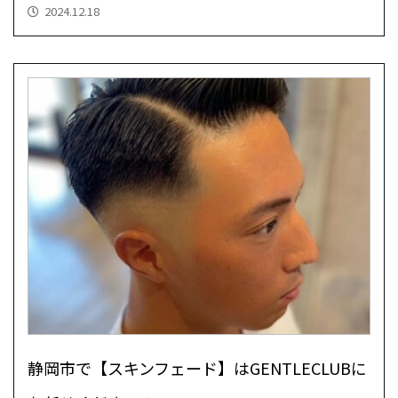
2024.12.18
静岡市で【スキンフェード】はGENTLECLUBに