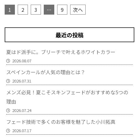
1
2
3
…
9
次へ
最近の投稿
夏はド派手に。ブリーチで叶えるホワイトカラー
2026.08.07
スペインカールが人気の理由とは？
2026.07.31
メンズ必見！夏こそスキンフェードがおすすめな5つの
理由
2026.07.24
フェード技術で多くのお客様を魅了した小川拓真
2026.07.17