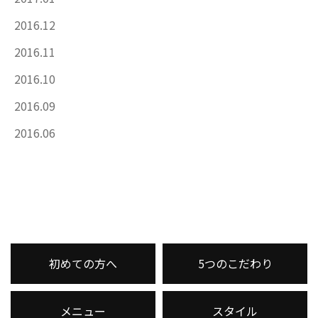
2016.12
2016.11
2016.10
2016.09
2016.06
初めての方へ
5つのこだわり
メニュー
スタイル