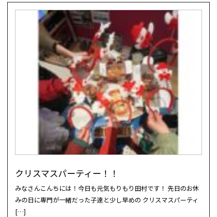
クリスマスパーティー！！
みなさんこんちには！今日も元気もりもり田村です！ 先日のお休
みの日に専門が一緒だった子達と少し早めの クリスマスパーティ
[…]