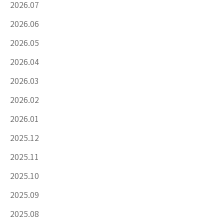
2026.07
2026.06
2026.05
2026.04
2026.03
2026.02
2026.01
2025.12
2025.11
2025.10
2025.09
2025.08