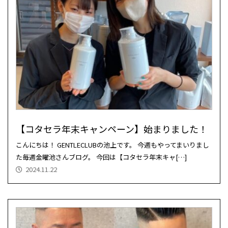
【コタセラ年末キャンペーン】始まりました！
こんにちは！ GENTLECLUBの池上です。 今週もやってまいりまし
た毎週金曜池さんブログ。 今回は【コタセラ年末キャ[…]
2024.11.22