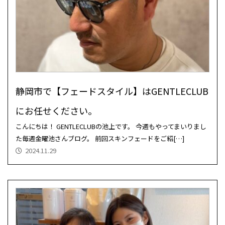
静岡市で【フェードスタイル】はGENTLECLUB
にお任せください。
こんにちは！ GENTLECLUBの池上です。 今週もやってまいりまし
た毎週金曜池さんブログ。 前回スキンフェードをご紹[…]
2024.11.29