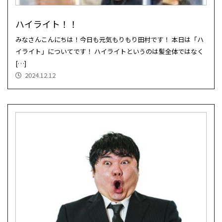
ハイライト！！
みなさんこんにちは！今日も元気もりもり田村です！ 本日は「ハ
イライト」についてです！ ハイライトというのは髪全体ではなく
[…]
2024.12.12