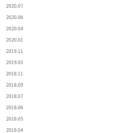
2020.07
2020.06
2020.04
2020.01
2019.11
2019.03
2018.11
2018.09
2018.07
2018.06
2018.05
2018.04