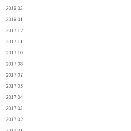
2018.03
2018.01
2017.12
2017.11
2017.10
2017.08
2017.07
2017.05
2017.04
2017.03
2017.02
2017.01