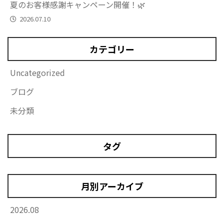
夏のお客様感謝キャンペーン開催！🌿
2026.07.10
カテゴリー
Uncategorized
ブログ
未分類
タグ
月別アーカイブ
2026.08