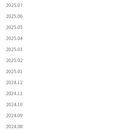
2025.07
2025.06
2025.05
2025.04
2025.03
2025.02
2025.01
2024.12
2024.11
2024.10
2024.09
2024.08