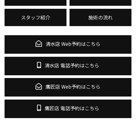
スタッフ紹介
施術の流れ
清水店 Web予約はこちら
清水店 電話予約はこちら
鷹匠店 Web予約はこちら
鷹匠店 電話予約はこちら