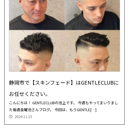
静岡市で【スキンフェード】はGENTLECLUBに
お任せください。
こんにちは！ GENTLECLUBの池上です。 今週もやってまいりまし
た毎週金曜池さんブログ。 今回は、もうGENTLE[…]
2024.11.15