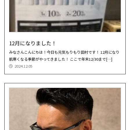
12月になりました！
みなさんこんにちは！今日も元気もりもり田村です！ 12月になり
肌寒くなる季節がやってきました！ ここで年末12/30まで[…]
2024.12.05