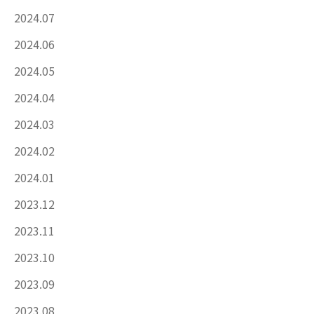
2024.07
2024.06
2024.05
2024.04
2024.03
2024.02
2024.01
2023.12
2023.11
2023.10
2023.09
2023.08