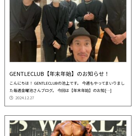
GENTLECLUB【年末年始】のお知らせ！
こんにちは！ GENTLECLUBの池上です。 今週もやってまいりまし
た毎週金曜池さんブログ。 今回は【年末年始】のお知[…]
2024.12.27