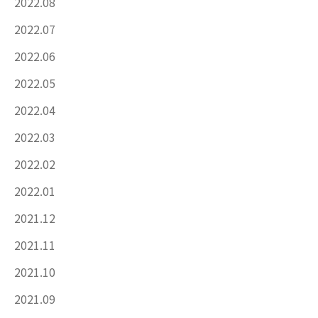
2022.08
2022.07
2022.06
2022.05
2022.04
2022.03
2022.02
2022.01
2021.12
2021.11
2021.10
2021.09