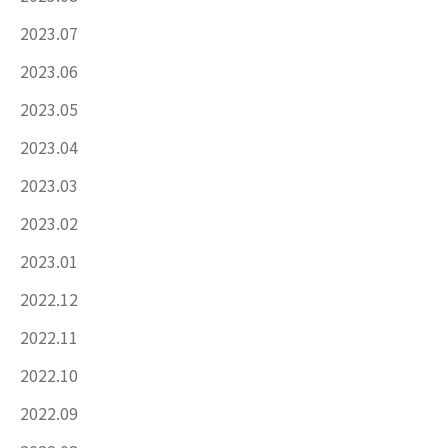
2023.07
2023.06
2023.05
2023.04
2023.03
2023.02
2023.01
2022.12
2022.11
2022.10
2022.09