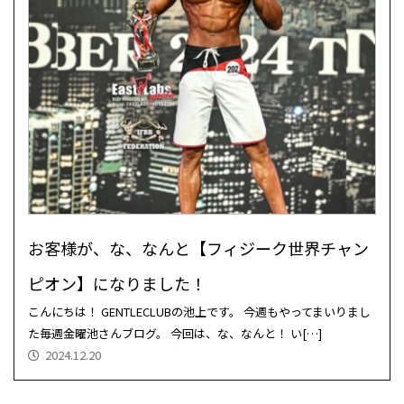
お客様が、な、なんと【フィジーク世界チャン
ピオン】になりました！
こんにちは！ GENTLECLUBの池上です。 今週もやってまいりまし
た毎週金曜池さんブログ。 今回は、な、なんと！ い[…]
2024.12.20