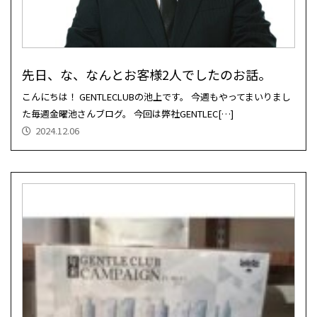
先日、な、なんとお客様2人でしたのお話。
こんにちは！ GENTLECLUBの池上です。 今週もやってまいりまし
た毎週金曜池さんブログ。 今回は弊社GENTLEC[…]
2024.12.06