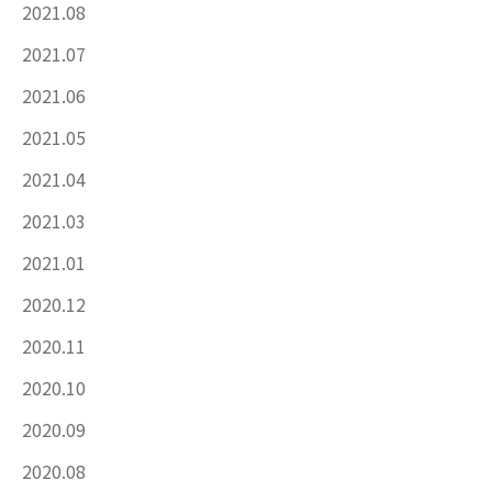
2021.08
2021.07
2021.06
2021.05
2021.04
2021.03
2021.01
2020.12
2020.11
2020.10
2020.09
2020.08