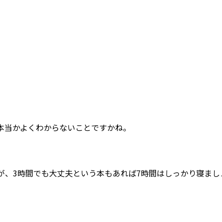
本当かよくわからないことですかね。
が、3時間でも大丈夫という本もあれば7時間はしっかり寝まし