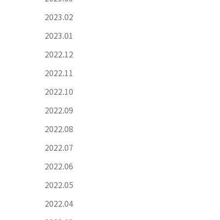
2023.02
2023.01
2022.12
2022.11
2022.10
2022.09
2022.08
2022.07
2022.06
2022.05
2022.04