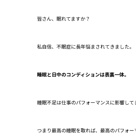
皆さん、眠れてますか？
私自信、不眠症に長年悩まされてきました。
睡眠と日中のコンディションは表裏一体。
睡眠不足は仕事のパフォーマンスに影響して
つまり最高の睡眠を取れば、最高のパフォー