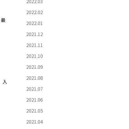
2022.03
2022.02
り最
2022.01
2021.12
2021.11
2021.10
2021.09
2021.08
、入
2021.07
2021.06
2021.05
2021.04