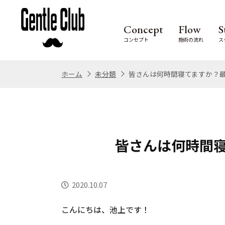
Concept
Flow
S
コンセプト
施術の流れ
ス
ホーム
未分類
皆さんは何時間寝てますか？
皆さんは何時間
2020.10.07
こんにちは、池上です！