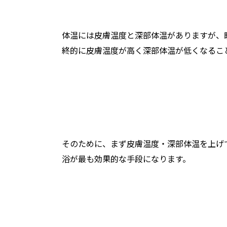
体温には皮膚温度と深部体温がありますが、
終的に皮膚温度が高く深部体温が低くなるこ
そのために、まず皮膚温度・深部体温を上げ
浴が最も効果的な手段になります。