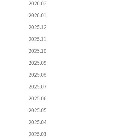
2026.02
2026.01
2025.12
2025.11
2025.10
2025.09
2025.08
2025.07
2025.06
2025.05
2025.04
2025.03