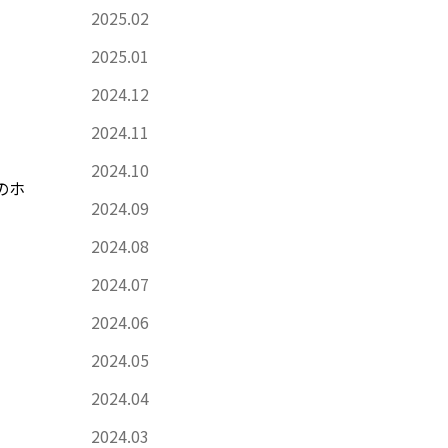
2025.02
2025.01
2024.12
2024.11
2024.10
のホ
2024.09
2024.08
2024.07
2024.06
2024.05
2024.04
2024.03