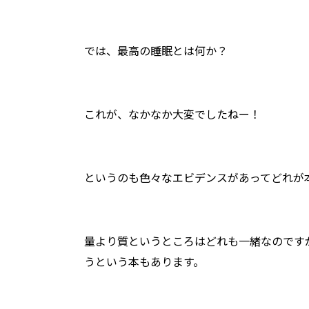
では、最高の睡眠とは何か？
これが、なかなか大変でしたねー！
というのも色々なエビデンスがあってどれが
量より質というところはどれも一緒なのです
うという本もあります。