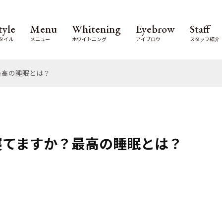
tyle
Menu
Whitening
Eyebrow
Staff
タイル
メニュー
ホワイトニング
アイブロウ
スタッフ紹介
最高の睡眠とは？
寝てますか？最高の睡眠とは？