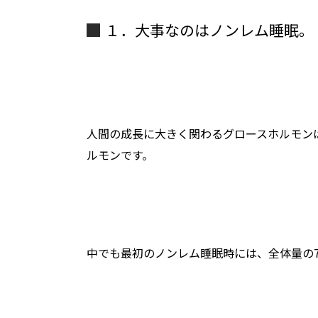
１．大事なのはノンレム睡眠。
人間の成長に大きく関わるグロースホルモン
ルモンです。
中でも最初のノンレム睡眠時には、全体量の7