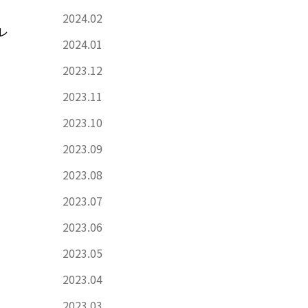
2024.02
レ
2024.01
2023.12
2023.11
2023.10
2023.09
2023.08
2023.07
2023.06
2023.05
2023.04
2023.03