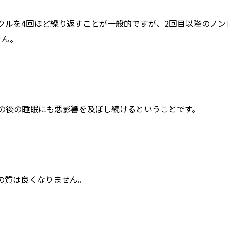
クルを4回ほど繰り返すことが一般的ですが、2回目以降のノン
せん。
その後の睡眠にも悪影響を及ぼし続けるということです。
の質は良くなりません。