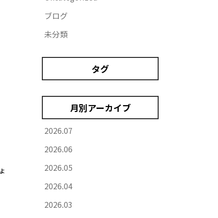
ブログ
未分類
タグ
月別アーカイブ
2026.07
2026.06
2026.05
ょ
2026.04
2026.03