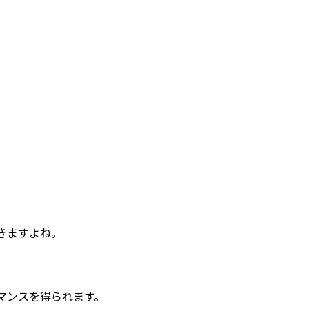
きますよね。
マンスを得られます。