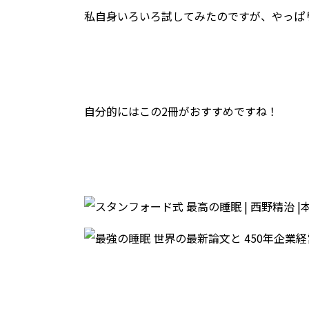
私自身いろいろ試してみたのですが、やっぱ
自分的にはこの2冊がおすすめですね！