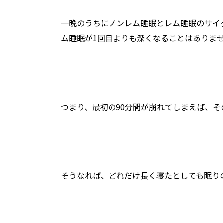
一晩のうちにノンレム睡眠とレム睡眠のサイ
ム睡眠が1回目よりも深くなることはありま
つまり、最初の90分間が崩れてしまえば、
そうなれば、どれだけ長く寝たとしても眠り